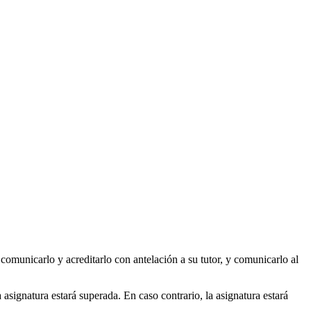
comunicarlo y acreditarlo con antelación a su tutor, y comunicarlo al
la asignatura estará superada. En caso contrario, la asignatura estará