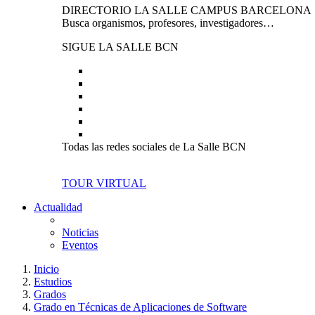
DIRECTORIO LA SALLE CAMPUS BARCELONA
Busca organismos, profesores, investigadores…
SIGUE LA SALLE BCN
Todas las redes sociales de La Salle BCN
TOUR VIRTUAL
Actualidad
Noticias
Eventos
Inicio
Estudios
Grados
Grado en Técnicas de Aplicaciones de Software