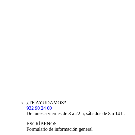
¿TE AYUDAMOS?
932 90 24 00
De lunes a viernes de 8 a 22 h, sábados de 8 a 14 h.
ESCRÍBENOS
Formulario de información general