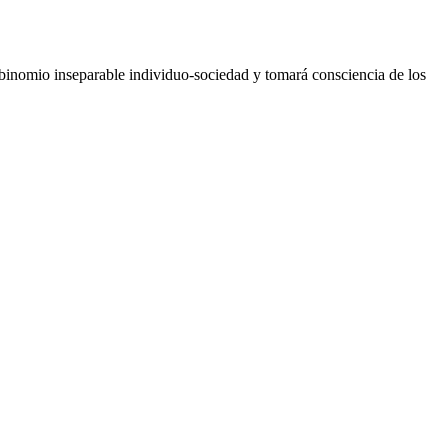
l binomio inseparable individuo-sociedad y tomará consciencia de los