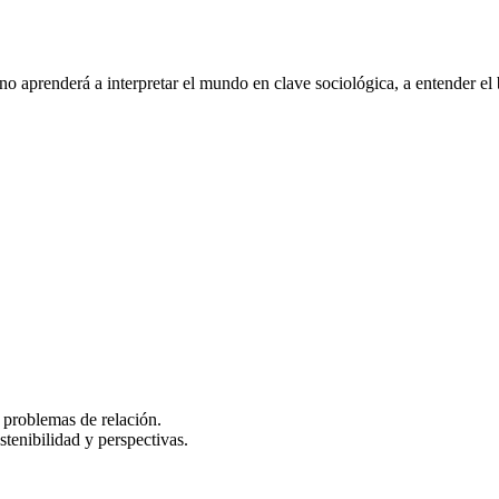
mno aprenderá a interpretar el mundo en clave sociológica, a entender e
problemas de relación.
enibilidad y perspectivas.