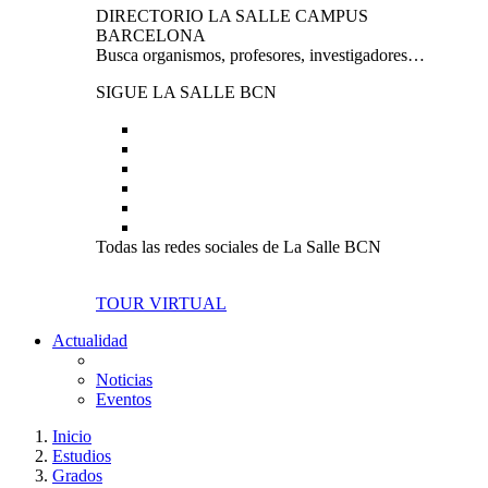
DIRECTORIO LA SALLE CAMPUS
BARCELONA
Busca organismos, profesores, investigadores…
SIGUE LA SALLE BCN
Todas las redes sociales de La Salle BCN
TOUR VIRTUAL
Actualidad
Noticias
Eventos
Inicio
Estudios
Grados