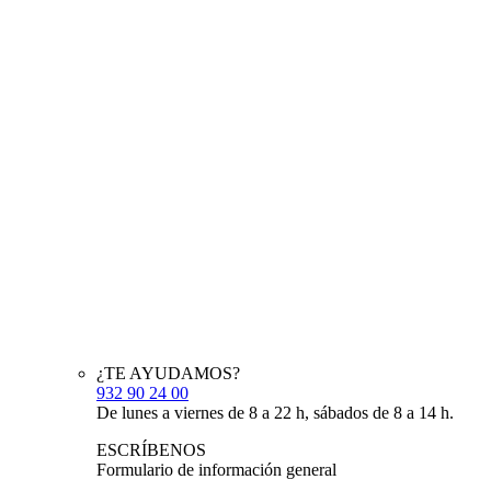
¿TE AYUDAMOS?
932 90 24 00
De lunes a viernes de 8 a 22 h, sábados de 8 a 14 h.
ESCRÍBENOS
Formulario de información general