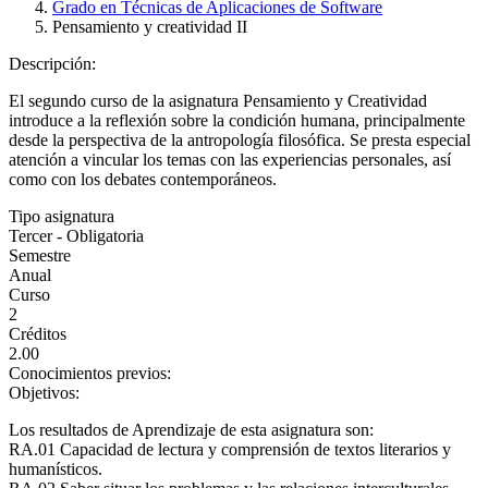
Grado en Técnicas de Aplicaciones de Software
Pensamiento y creatividad II
Descripción:
El segundo curso de la asignatura Pensamiento y Creatividad
introduce a la reflexión sobre la condición humana, principalmente
desde la perspectiva de la antropología filosófica. Se presta especial
atención a vincular los temas con las experiencias personales, así
como con los debates contemporáneos.
Tipo asignatura
Tercer - Obligatoria
Semestre
Anual
Curso
2
Créditos
2.00
Conocimientos previos:
Objetivos:
Los resultados de Aprendizaje de esta asignatura son:
RA.01 Capacidad de lectura y comprensión de textos literarios y
humanísticos.