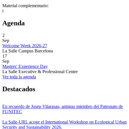
Material complementario:
i
Agenda
2
Sep
Welcome Week 2026-27
La Salle Campus Barcelona
17
Sep
Masters' Experience Day
La Salle Executive & Professional Center
Ver toda la agenda
Destacados
En recuerdo de Josep Vilarasau, antiguo miembro del Patronato de
FUNITEC
La Salle-URL acoge el International Workshop on Ecological Urban
Security and Sustainability 2026.