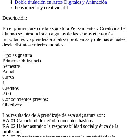
Doble titulación en Artes Digitales y Animación
Pensamiento y creatividad I
Descripción:
En el primer curso de la asignatura Pensamiento y Creatividad el
alumno se introducirá en algunas de las teorías éticas más
importantes y aprenderá a analizar problemas y dilemas actuales
desde distintos criterios morales.
Tipo asignatura
Primer - Obligatoria
Semestre
Anual
Curso
1
Créditos
2.00
Conocimientos previos:
Objetivos:
Los resultados de Aprendizaje de esta asignatura son:
RA.01 Capacidad de definir conceptos básicos
RA.02 Haber asumido la responsabilidad social y ética de la
profesión.