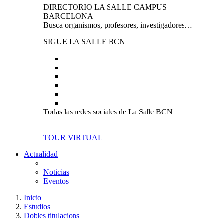
DIRECTORIO LA SALLE CAMPUS
BARCELONA
Busca organismos, profesores, investigadores…
SIGUE LA SALLE BCN
Todas las redes sociales de La Salle BCN
TOUR VIRTUAL
Actualidad
Noticias
Eventos
Inicio
Estudios
Dobles titulacions