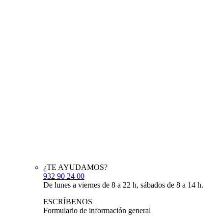
¿TE AYUDAMOS?
932 90 24 00
De lunes a viernes de 8 a 22 h, sábados de 8 a 14 h.
ESCRÍBENOS
Formulario de información general