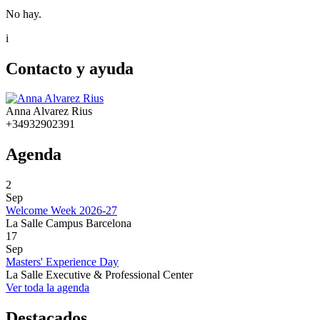
No hay.
i
Contacto y ayuda
Anna Alvarez Rius
+34932902391
Agenda
2
Sep
Welcome Week 2026-27
La Salle Campus Barcelona
17
Sep
Masters' Experience Day
La Salle Executive & Professional Center
Ver toda la agenda
Destacados