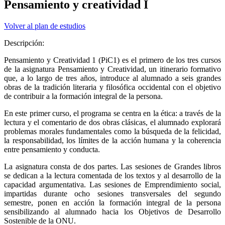
Pensamiento y creatividad I
Volver al plan de estudios
Descripción:
Pensamiento y Creatividad 1 (PiC1) es el primero de los tres cursos
de la asignatura Pensamiento y Creatividad, un itinerario formativo
que, a lo largo de tres años, introduce al alumnado a seis grandes
obras de la tradición literaria y filosófica occidental con el objetivo
de contribuir a la formación integral de la persona.
En este primer curso, el programa se centra en la ética: a través de la
lectura y el comentario de dos obras clásicas, el alumnado explorará
problemas morales fundamentales como la búsqueda de la felicidad,
la responsabilidad, los límites de la acción humana y la coherencia
entre pensamiento y conducta.
La asignatura consta de dos partes. Las sesiones de Grandes libros
se dedican a la lectura comentada de los textos y al desarrollo de la
capacidad argumentativa. Las sesiones de Emprendimiento social,
impartidas durante ocho sesiones transversales del segundo
semestre, ponen en acción la formación integral de la persona
sensibilizando al alumnado hacia los Objetivos de Desarrollo
Sostenible de la ONU.