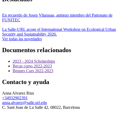
En recuerdo de Josep Vilarasau, antiguo miembro del Patronato de
FUNITEC
La Salle-URL acoge el International Workshop on Ecological Urban
Security and Sustainability 2026.
Ver todas las novedades
Documentos relacionados
2023 - 2024 Scholarships
Becas curso 2022-2023
Beques Curs 2022-2023
Contacto y ayuda
Anna Alvarez Rius
+34932902391
anna.alvarez@salle.url.edu
C. Sant Joan de La Salle 42, 08022, Barcelona