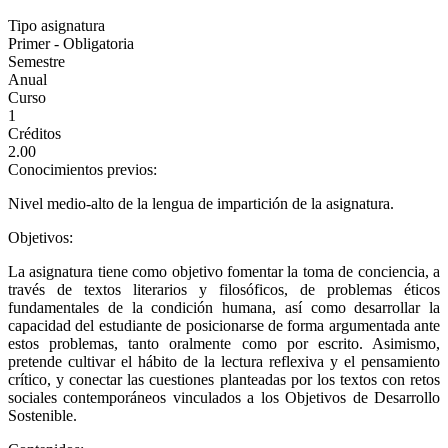
Tipo asignatura
Primer - Obligatoria
Semestre
Anual
Curso
1
Créditos
2.00
Conocimientos previos:
Nivel medio-alto de la lengua de impartición de la asignatura.
Objetivos:
La asignatura tiene como objetivo fomentar la toma de conciencia, a
través de textos literarios y filosóficos, de problemas éticos
fundamentales de la condición humana, así como desarrollar la
capacidad del estudiante de posicionarse de forma argumentada ante
estos problemas, tanto oralmente como por escrito. Asimismo,
pretende cultivar el hábito de la lectura reflexiva y el pensamiento
crítico, y conectar las cuestiones planteadas por los textos con retos
sociales contemporáneos vinculados a los Objetivos de Desarrollo
Sostenible.