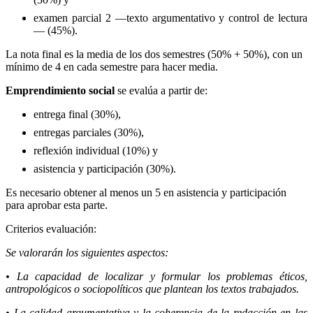
examen parcial 2 —texto argumentativo y control de lectura
— (45%).
La nota final es la media de los dos semestres (50% + 50%), con un
mínimo de 4 en cada semestre para hacer media.
Emprendimiento social
se evalúa a partir de:
entrega final (30%),
entregas parciales (30%),
reflexión individual (10%) y
asistencia y participación (30%).
Es necesario obtener al menos un 5 en asistencia y participación
para aprobar esta parte.
Criterios evaluación:
Se valorarán los siguientes aspectos:
• La capacidad de localizar y formular los problemas éticos,
antropológicos o sociopolíticos que plantean los textos trabajados.
• La calidad argumentativa y la coherencia de la redacción en las