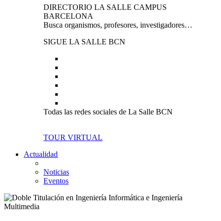
DIRECTORIO LA SALLE CAMPUS
BARCELONA
Busca organismos, profesores, investigadores…
SIGUE LA SALLE BCN
Todas las redes sociales de La Salle BCN
TOUR VIRTUAL
Actualidad
Noticias
Eventos