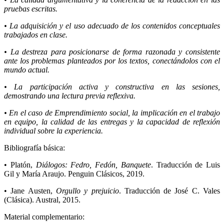
pruebas escritas.
• La adquisición y el uso adecuado de los contenidos conceptuales
trabajados en clase.
• La destreza para posicionarse de forma razonada y consistente
ante los problemas planteados por los textos, conectándolos con el
mundo actual.
• La participación activa y constructiva en las sesiones,
demostrando una lectura previa reflexiva.
• En el caso de Emprendimiento social, la implicación en el trabajo
en equipo, la calidad de las entregas y la capacidad de reflexión
individual sobre la experiencia.
Bibliografía básica:
• Platón,
Diálogos: Fedro, Fedón, Banquete
. Traducción de Luis
Gil y María Araujo. Penguin Clásicos, 2019.
• Jane Austen,
Orgullo y prejuicio
. Traducción de José C. Vales
(Clásica). Austral, 2015.
Material complementario: