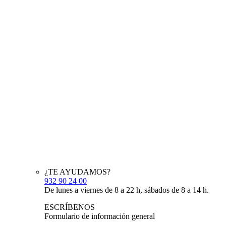
¿TE AYUDAMOS?
932 90 24 00
De lunes a viernes de 8 a 22 h, sábados de 8 a 14 h.
ESCRÍBENOS
Formulario de información general