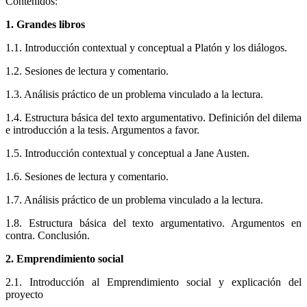
Contenidos:
1. Grandes libros
1.1. Introducción contextual y conceptual a Platón y los diálogos.
1.2. Sesiones de lectura y comentario.
1.3. Análisis práctico de un problema vinculado a la lectura.
1.4. Estructura básica del texto argumentativo. Definición del dilema
e introducción a la tesis. Argumentos a favor.
1.5. Introducción contextual y conceptual a Jane Austen.
1.6. Sesiones de lectura y comentario.
1.7. Análisis práctico de un problema vinculado a la lectura.
1.8. Estructura básica del texto argumentativo. Argumentos en
contra. Conclusión.
2. Emprendimiento social
2.1. Introducción al Emprendimiento social y explicación del
proyecto