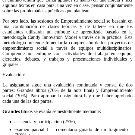
algunos textos en casa para, una vez en clase, pensar conjuntamente
sobre las problemáticas prácticas que plantean.
Por otro lado, las sesiones de Emprendimiento social se basarán en
una combinación de clases teóricas y de talleres en que los
estudiantes utilizarán un enfoque de aprendizaje basado en la
metodología Candy Innovation Model a través de la práctica. Esta
metodología pretende fomentar la comprensión de los proyectos de
emprendimiento social a través de equipos multidisciplinarios.
Comprende un enfoque con actividades de trabajo en equipo,
ejercicios, debates, y trabajos y presentaciones individuales y
grupales.
Evaluación:
La asignatura sigue una evaluación continuada y consta de dos
partes: Grandes libros (70% de la nota final) y Emprendimiento
social (30%). Para aprobar la asignatura hay que haber aprobado
cada una de las dos partes.
Grandes libros
se evalúa semestralmente mediante:
asistencia y participación (25%),
examen parcial 1 —comentario guiado de un fragmento—
(30%) y