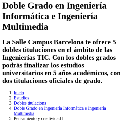
Doble Grado en Ingeniería
Informática e Ingeniería
Multimedia
La Salle Campus Barcelona te ofrece 5
dobles titulaciones en el ámbito de las
Ingenierías TIC. Con los dobles grados
podrás finalizar los estudios
universitarios en 5 años académicos, con
dos titulaciones oficiales de grado.
Inicio
Estudios
Dobles titulacions
Doble Grado en Ingeniería Informática e Ingeniería
Multimedia
Pensamiento y creatividad I