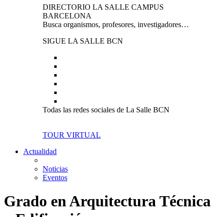
DIRECTORIO LA SALLE CAMPUS
BARCELONA
Busca organismos, profesores, investigadores…
SIGUE LA SALLE BCN
Todas las redes sociales de La Salle BCN
TOUR VIRTUAL
Actualidad
Noticias
Eventos
Grado en Arquitectura Técnica