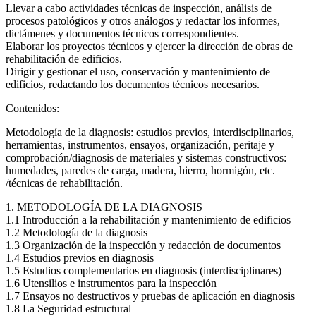
Llevar a cabo actividades técnicas de inspección, análisis de
procesos patológicos y otros análogos y redactar los informes,
dictámenes y documentos técnicos correspondientes.
Elaborar los proyectos técnicos y ejercer la dirección de obras de
rehabilitación de edificios.
Dirigir y gestionar el uso, conservación y mantenimiento de
edificios, redactando los documentos técnicos necesarios.
Contenidos:
Metodología de la diagnosis: estudios previos, interdisciplinarios,
herramientas, instrumentos, ensayos, organización, peritaje y
comprobación/diagnosis de materiales y sistemas constructivos:
humedades, paredes de carga, madera, hierro, hormigón, etc.
/técnicas de rehabilitación.
1. METODOLOGÍA DE LA DIAGNOSIS
1.1 Introducción a la rehabilitación y mantenimiento de edificios
1.2 Metodología de la diagnosis
1.3 Organización de la inspección y redacción de documentos
1.4 Estudios previos en diagnosis
1.5 Estudios complementarios en diagnosis (interdisciplinares)
1.6 Utensilios e instrumentos para la inspección
1.7 Ensayos no destructivos y pruebas de aplicación en diagnosis
1.8 La Seguridad estructural