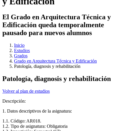
y Edificación
El Grado en Arquitectura Técnica y
Edificación queda temporalmente
pausado para nuevos alumnos
Inicio
Estudios
Grados
Grado en Arquitectura Técnica y Edificación
Patología, diagnosis y rehabilitación
Patología, diagnosis y rehabilitación
Volver al plan de estudios
Descripción:
1. Datos descriptivos de la asignatura:
1.1. Código: AR018.
1.2. Tipo de asignatura: Obligatoria