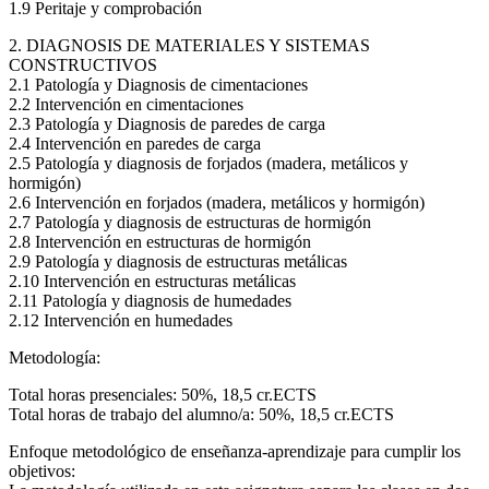
1.9 Peritaje y comprobación
2. DIAGNOSIS DE MATERIALES Y SISTEMAS
CONSTRUCTIVOS
2.1 Patología y Diagnosis de cimentaciones
2.2 Intervención en cimentaciones
2.3 Patología y Diagnosis de paredes de carga
2.4 Intervención en paredes de carga
2.5 Patología y diagnosis de forjados (madera, metálicos y
hormigón)
2.6 Intervención en forjados (madera, metálicos y hormigón)
2.7 Patología y diagnosis de estructuras de hormigón
2.8 Intervención en estructuras de hormigón
2.9 Patología y diagnosis de estructuras metálicas
2.10 Intervención en estructuras metálicas
2.11 Patología y diagnosis de humedades
2.12 Intervención en humedades
Metodología:
Total horas presenciales: 50%, 18,5 cr.ECTS
Total horas de trabajo del alumno/a: 50%, 18,5 cr.ECTS
Enfoque metodológico de enseñanza-aprendizaje para cumplir los
objetivos: