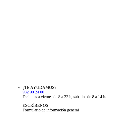
¿TE AYUDAMOS?
932 90 24 00
De lunes a viernes de 8 a 22 h, sábados de 8 a 14 h.
ESCRÍBENOS
Formulario de información general