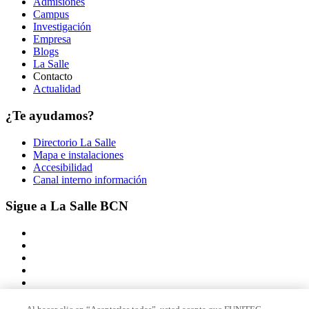
Admisiones
Campus
Investigación
Empresa
Blogs
La Salle
Contacto
Actualidad
¿Te ayudamos?
Directorio La Salle
Mapa e instalaciones
Accesibilidad
Canal interno información
Sigue a La Salle BCN