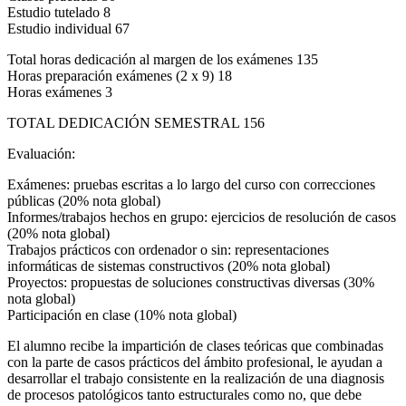
Estudio tutelado 8
Estudio individual 67
Total horas dedicación al margen de los exámenes 135
Horas preparación exámenes (2 x 9) 18
Horas exámenes 3
TOTAL DEDICACIÓN SEMESTRAL 156
Evaluación:
Exámenes: pruebas escritas a lo largo del curso con correcciones
públicas (20% nota global)
Informes/trabajos hechos en grupo: ejercicios de resolución de casos
(20% nota global)
Trabajos prácticos con ordenador o sin: representaciones
informáticas de sistemas constructivos (20% nota global)
Proyectos: propuestas de soluciones constructivas diversas (30%
nota global)
Participación en clase (10% nota global)
El alumno recibe la impartición de clases teóricas que combinadas
con la parte de casos prácticos del ámbito profesional, le ayudan a
desarrollar el trabajo consistente en la realización de una diagnosis
de procesos patológicos tanto estructurales como no, que debe