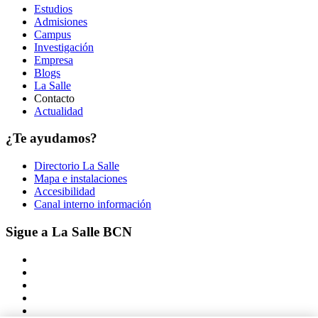
Estudios
Admisiones
Campus
Investigación
Empresa
Blogs
La Salle
Contacto
Actualidad
¿Te ayudamos?
Directorio La Salle
Mapa e instalaciones
Accesibilidad
Canal interno información
Sigue a La Salle BCN