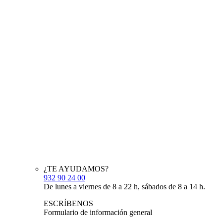
¿TE AYUDAMOS?
932 90 24 00
De lunes a viernes de 8 a 22 h, sábados de 8 a 14 h.
ESCRÍBENOS
Formulario de información general