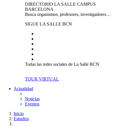
DIRECTORIO LA SALLE CAMPUS
BARCELONA
Busca organismos, profesores, investigadores…
SIGUE LA SALLE BCN
Todas las redes sociales de La Salle BCN
TOUR VIRTUAL
Actualidad
Noticias
Eventos
Inicio
Estudios