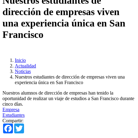
Nuestros estudiantes de
dirección de empresas viven
una experiencia única en San
Francisco
Inicio
Actualidad
Noticias
Nuestros estudiantes de dirección de empresas viven una
experiencia única en San Francisco
Nuestros alumnos de dirección de empresas han tenido la
oportunidad de realizar un viaje de estudios a San Francisco durante
cinco días.
Empresa
Estudiantes
Compartir:
Facebook
Twitter