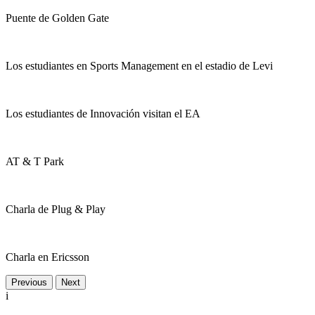
Puente de Golden Gate
Los estudiantes en Sports Management en el estadio de Levi
Los estudiantes de Innovación visitan el EA
AT & T Park
Charla de Plug & Play
Charla en Ericsson
Previous
Next
i