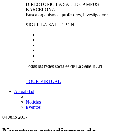
DIRECTORIO LA SALLE CAMPUS
BARCELONA
Busca organismos, profesores, investigadores…
SIGUE LA SALLE BCN
Todas las redes sociales de La Salle BCN
TOUR VIRTUAL
Actualidad
Noticias
Eventos
04 Julio 2017