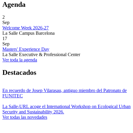
Agenda
2
Sep
Welcome Week 2026-27
La Salle Campus Barcelona
17
Sep
Masters' Experience Day
La Salle Executive & Professional Center
Ver toda la agenda
Destacados
En recuerdo de Josep Vilarasau, antiguo miembro del Patronato de
FUNITEC
La Salle-URL acoge el International Workshop on Ecological Urban
Security and Sustainability 2026.
Ver todas las novedades