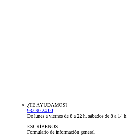
¿TE AYUDAMOS?
932 90 24 00
De lunes a viernes de 8 a 22 h, sábados de 8 a 14 h.
ESCRÍBENOS
Formulario de información general