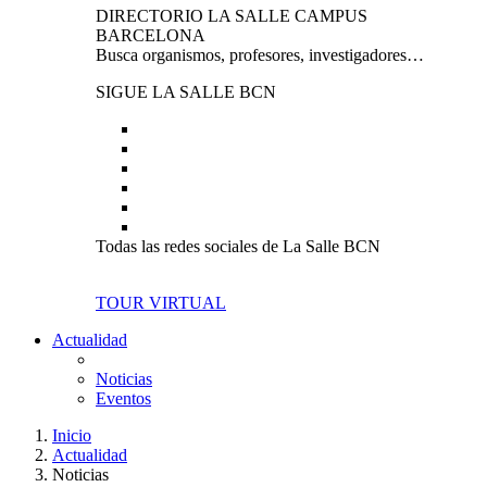
DIRECTORIO LA SALLE CAMPUS
BARCELONA
Busca organismos, profesores, investigadores…
SIGUE LA SALLE BCN
Todas las redes sociales de La Salle BCN
TOUR VIRTUAL
Actualidad
Noticias
Eventos
Inicio
Actualidad
Noticias