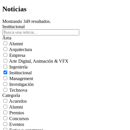
Noticias
Mostrando 349 resultados.
Institucional
Área
Alumni
Arquitectura
Empresa
Arte Digital, Animación & VFX
Ingeniería
Institucional
Management
Investigación
Technova
Categoría
Acuerdos
Alumni
Premios
Concursos
Eventos