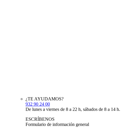
¿TE AYUDAMOS?
932 90 24 00
De lunes a viernes de 8 a 22 h, sábados de 8 a 14 h.
ESCRÍBENOS
Formulario de información general