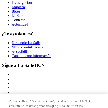
Investigación
Empresa
Blogs
La Salle
Contacto
Actualidad
¿Te ayudamos?
Directorio La Salle
Mapa e instalaciones
Accesibilidad
Canal interno información
Sigue a La Salle BCN
Al hacer clic en “Aceptarlas todas”, usted acepta que FUNITEC
comunique los datos personales que pueda incluir en los