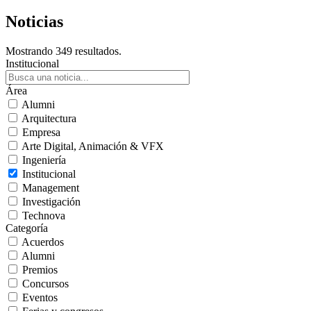
Noticias
Mostrando 349 resultados.
Institucional
Área
Alumni
Arquitectura
Empresa
Arte Digital, Animación & VFX
Ingeniería
Institucional
Management
Investigación
Technova
Categoría
Acuerdos
Alumni
Premios
Concursos
Eventos