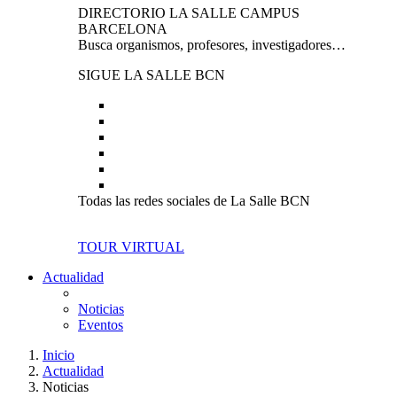
DIRECTORIO LA SALLE CAMPUS
BARCELONA
Busca organismos, profesores, investigadores…
SIGUE LA SALLE BCN
Todas las redes sociales de La Salle BCN
TOUR VIRTUAL
Actualidad
Noticias
Eventos
Inicio
Actualidad
Noticias