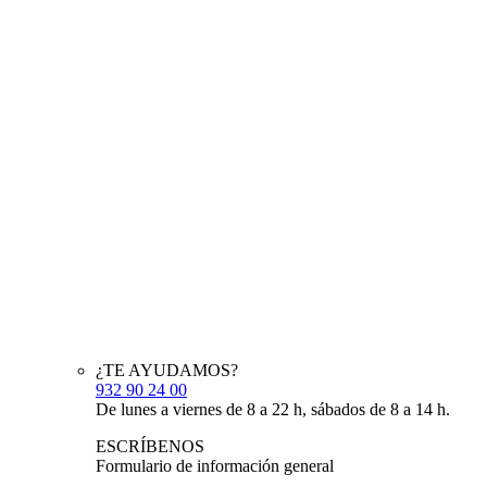
¿TE AYUDAMOS?
932 90 24 00
De lunes a viernes de 8 a 22 h, sábados de 8 a 14 h.
ESCRÍBENOS
Formulario de información general