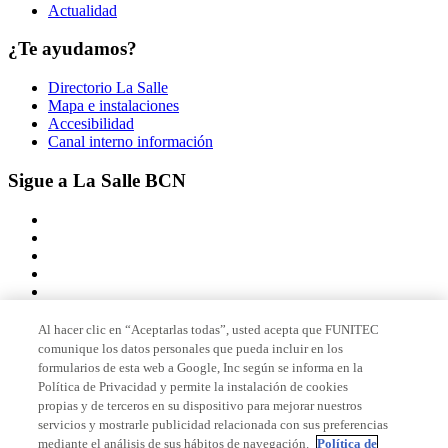
Actualidad
¿Te ayudamos?
Directorio La Salle
Mapa e instalaciones
Accesibilidad
Canal interno información
Sigue a La Salle BCN
Al hacer clic en “Aceptarlas todas”, usted acepta que FUNITEC
comunique los datos personales que pueda incluir en los
Miembro de
formularios de esta web a Google, Inc según se informa en la
Política de Privacidad y permite la instalación de cookies
propias y de terceros en su dispositivo para mejorar nuestros
servicios y mostrarle publicidad relacionada con sus preferencias
Acreditaciones
mediante el análisis de sus hábitos de navegación.
Política de