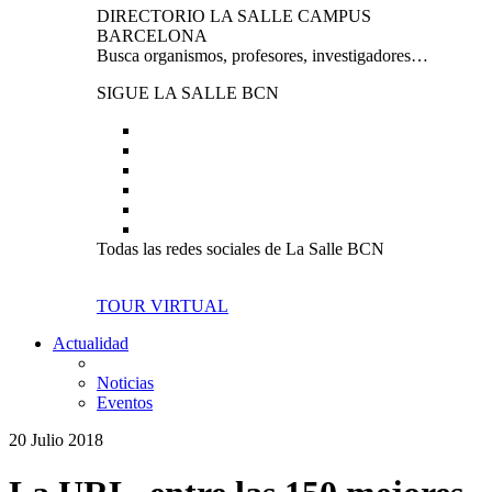
DIRECTORIO LA SALLE CAMPUS
BARCELONA
Busca organismos, profesores, investigadores…
SIGUE LA SALLE BCN
Todas las redes sociales de La Salle BCN
TOUR VIRTUAL
Actualidad
Noticias
Eventos
20 Julio 2018