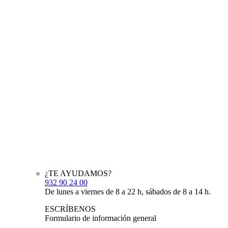
¿TE AYUDAMOS?
932 90 24 00
De lunes a viernes de 8 a 22 h, sábados de 8 a 14 h.
ESCRÍBENOS
Formulario de información general