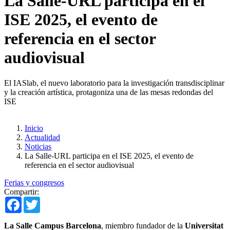
La Salle-URL participa en el
ISE 2025, el evento de
referencia en el sector
audiovisual
El IASlab, el nuevo laboratorio para la investigación transdisciplinar
y la creación artística, protagoniza una de las mesas redondas del
ISE
Inicio
Actualidad
Noticias
La Salle-URL participa en el ISE 2025, el evento de
referencia en el sector audiovisual
Ferias y congresos
Compartir:
Facebook
Twitter
La Salle Campus Barcelona
, ​​miembro fundador de la
Universitat