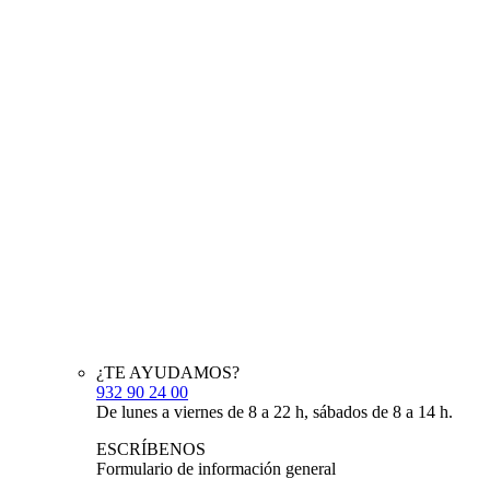
¿TE AYUDAMOS?
932 90 24 00
De lunes a viernes de 8 a 22 h, sábados de 8 a 14 h.
ESCRÍBENOS
Formulario de información general