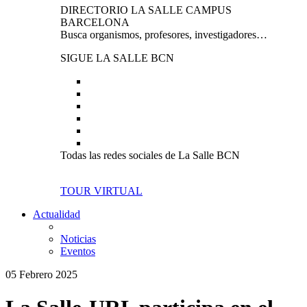
DIRECTORIO LA SALLE CAMPUS
BARCELONA
Busca organismos, profesores, investigadores…
SIGUE LA SALLE BCN
Todas las redes sociales de La Salle BCN
TOUR VIRTUAL
Actualidad
Noticias
Eventos
05 Febrero 2025