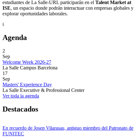
estudiantes de La Salle-URL participarán en el
Talent Market at
ISE
, un espacio donde podrán interactuar con empresas globales y
explorar oportunidades laborales.
i
Agenda
2
Sep
Welcome Week 2026-27
La Salle Campus Barcelona
17
Sep
Masters' Experience Day
La Salle Executive & Professional Center
Ver toda la agenda
Destacados
En recuerdo de Josep Vilarasau, antiguo miembro del Patronato de
FUNITEC