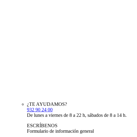
¿TE AYUDAMOS?
932 90 24 00
De lunes a viernes de 8 a 22 h, sábados de 8 a 14 h.
ESCRÍBENOS
Formulario de información general