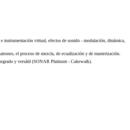
 e instrumentación virtual, efectos de sonido - modulación, dinámica,
atrones, el proceso de mezcla, de ecualización y de masterización.
 integrado y versátil (SONAR Platinum - Cakewalk).