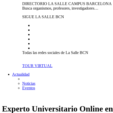
DIRECTORIO LA SALLE CAMPUS BARCELONA
Busca organismos, profesores, investigadores…
SIGUE LA SALLE BCN
Todas las redes sociales de La Salle BCN
TOUR VIRTUAL
Actualidad
Noticias
Eventos
Experto Universitario Online en 