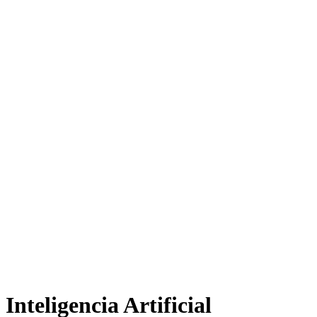
Inteligencia Artificial