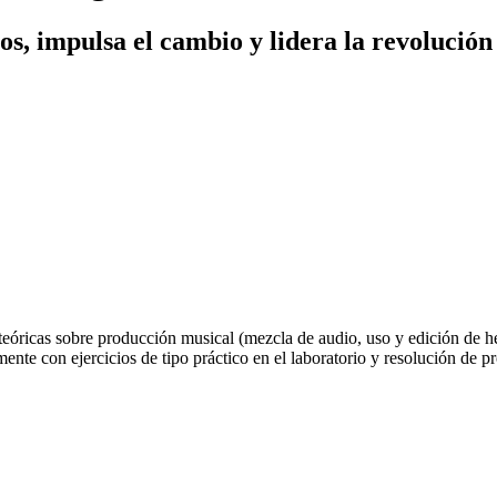
os, impulsa el cambio y lidera la revolución
teóricas sobre producción musical (mezcla de audio, uso y edición de 
amente con ejercicios de tipo práctico en el laboratorio y resolución d