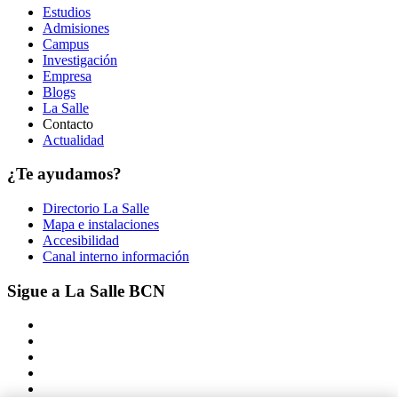
Estudios
Admisiones
Campus
Investigación
Empresa
Blogs
La Salle
Contacto
Actualidad
¿Te ayudamos?
Directorio La Salle
Mapa e instalaciones
Accesibilidad
Canal interno información
Sigue a La Salle BCN