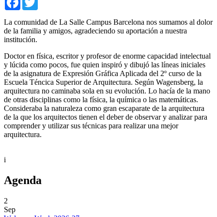
La comunidad de La Salle Campus Barcelona nos sumamos al dolor
de la familia y amigos, agradeciendo su aportación a nuestra
institución.
Doctor en física, escritor y profesor de enorme capacidad intelectual
y lúcida como pocos, fue quien inspiró y dibujó las líneas iniciales
de la asignatura de Expresión Gráfica Aplicada del 2º curso de la
Escuela Téncica Superior de Arquitectura. Según Wagensberg, la
arquitectura no caminaba sola en su evolución. Lo hacía de la mano
de otras disciplinas como la física, la química o las matemáticas.
Consideraba la naturaleza como gran escaparate de la arquitectura
de la que los arquitectos tienen el deber de observar y analizar para
comprender y utilizar sus técnicas para realizar una mejor
arquitectura.
i
Agenda
2
Sep