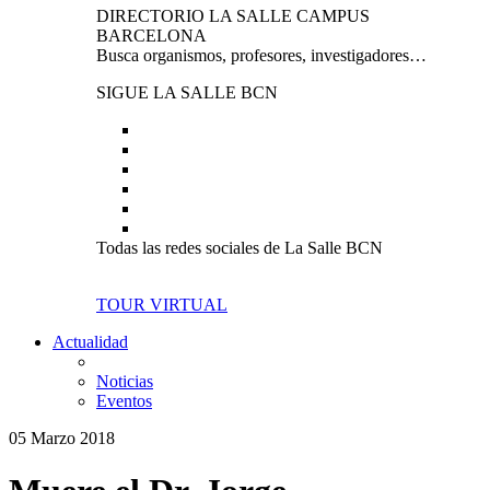
DIRECTORIO LA SALLE CAMPUS
BARCELONA
Busca organismos, profesores, investigadores…
SIGUE LA SALLE BCN
Todas las redes sociales de La Salle BCN
TOUR VIRTUAL
Actualidad
Noticias
Eventos
05 Marzo 2018