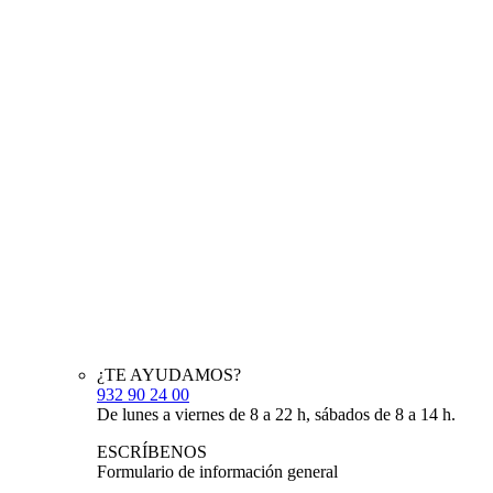
¿TE AYUDAMOS?
932 90 24 00
De lunes a viernes de 8 a 22 h, sábados de 8 a 14 h.
ESCRÍBENOS
Formulario de información general