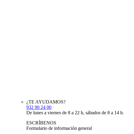
¿TE AYUDAMOS?
932 90 24 00
De lunes a viernes de 8 a 22 h, sábados de 8 a 14 h.
ESCRÍBENOS
Formulario de información general