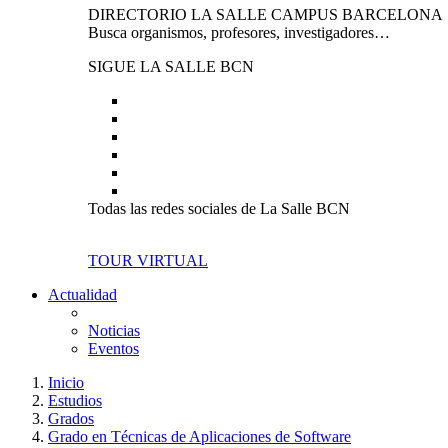
DIRECTORIO LA SALLE CAMPUS BARCELONA
Busca organismos, profesores, investigadores…
SIGUE LA SALLE BCN
Todas las redes sociales de La Salle BCN
TOUR VIRTUAL
Actualidad
Noticias
Eventos
Inicio
Estudios
Grados
Grado en Técnicas de Aplicaciones de Software