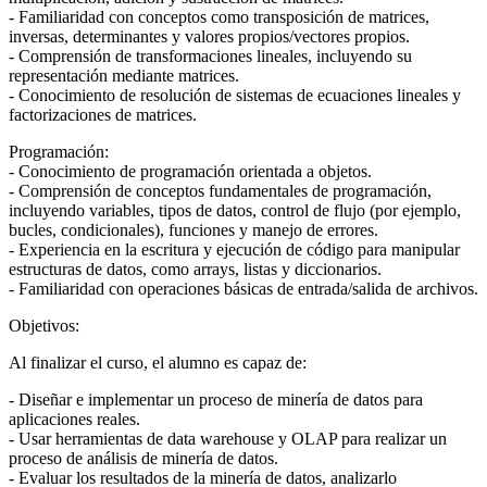
- Familiaridad con conceptos como transposición de matrices,
inversas, determinantes y valores propios/vectores propios.
- Comprensión de transformaciones lineales, incluyendo su
representación mediante matrices.
- Conocimiento de resolución de sistemas de ecuaciones lineales y
factorizaciones de matrices.
Programación:
- Conocimiento de programación orientada a objetos.
- Comprensión de conceptos fundamentales de programación,
incluyendo variables, tipos de datos, control de flujo (por ejemplo,
bucles, condicionales), funciones y manejo de errores.
- Experiencia en la escritura y ejecución de código para manipular
estructuras de datos, como arrays, listas y diccionarios.
- Familiaridad con operaciones básicas de entrada/salida de archivos.
Objetivos:
Al finalizar el curso, el alumno es capaz de:
- Diseñar e implementar un proceso de minería de datos para
aplicaciones reales.
- Usar herramientas de data warehouse y OLAP para realizar un
proceso de análisis de minería de datos.
- Evaluar los resultados de la minería de datos, analizarlo