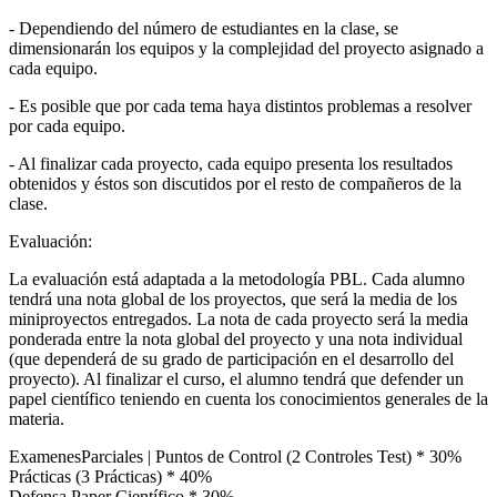
- Dependiendo del número de estudiantes en la clase, se
dimensionarán los equipos y la complejidad del proyecto asignado a
cada equipo.
- Es posible que por cada tema haya distintos problemas a resolver
por cada equipo.
- Al finalizar cada proyecto, cada equipo presenta los resultados
obtenidos y éstos son discutidos por el resto de compañeros de la
clase.
Evaluación:
La evaluación está adaptada a la metodología PBL. Cada alumno
tendrá una nota global de los proyectos, que será la media de los
miniproyectos entregados. La nota de cada proyecto será la media
ponderada entre la nota global del proyecto y una nota individual
(que dependerá de su grado de participación en el desarrollo del
proyecto). Al finalizar el curso, el alumno tendrá que defender un
papel científico teniendo en cuenta los conocimientos generales de la
materia.
ExamenesParciales | Puntos de Control (2 Controles Test) * 30%
Prácticas (3 Prácticas) * 40%
Defensa Paper Científico * 30%