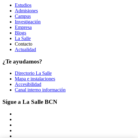
Estudios
Admisiones
Campus
Investigación
Empresa
Blogs
La Salle
Contacto
Actualidad
¿Te ayudamos?
Directorio La Salle
Mapa e instalaciones
Accesibilidad
Canal interno información
Sigue a La Salle BCN