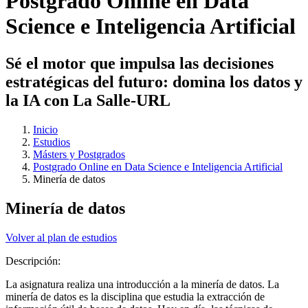
Postgrado Online en Data
Science e Inteligencia Artificial
Sé el motor que impulsa las decisiones
estratégicas del futuro: domina los datos y
la IA con La Salle-URL
Inicio
Estudios
Másters y Postgrados
Postgrado Online en Data Science e Inteligencia Artificial
Minería de datos
Minería de datos
Volver al plan de estudios
Descripción:
La asignatura realiza una introducción a la minería de datos. La
minería de datos es la disciplina que estudia la extracción de