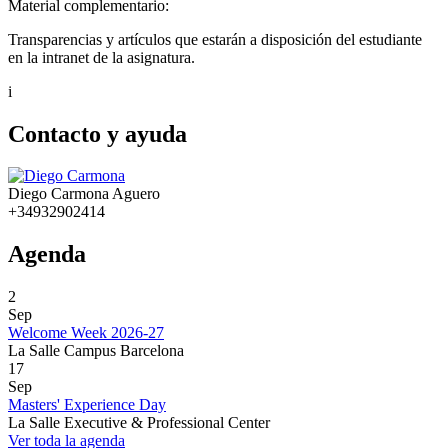
Material complementario:
Transparencias y artículos que estarán a disposición del estudiante
en la intranet de la asignatura.
i
Contacto y ayuda
Diego Carmona Aguero
+34932902414
Agenda
2
Sep
Welcome Week 2026-27
La Salle Campus Barcelona
17
Sep
Masters' Experience Day
La Salle Executive & Professional Center
Ver toda la agenda