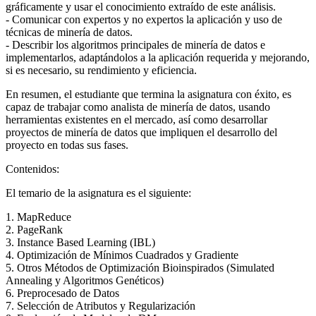
gráficamente y usar el conocimiento extraído de este análisis.
- Comunicar con expertos y no expertos la aplicación y uso de
técnicas de minería de datos.
- Describir los algoritmos principales de minería de datos e
implementarlos, adaptándolos a la aplicación requerida y mejorando,
si es necesario, su rendimiento y eficiencia.
En resumen, el estudiante que termina la asignatura con éxito, es
capaz de trabajar como analista de minería de datos, usando
herramientas existentes en el mercado, así como desarrollar
proyectos de minería de datos que impliquen el desarrollo del
proyecto en todas sus fases.
Contenidos:
El temario de la asignatura es el siguiente:
1. MapReduce
2. PageRank
3. Instance Based Learning (IBL)
4. Optimización de Mínimos Cuadrados y Gradiente
5. Otros Métodos de Optimización Bioinspirados (Simulated
Annealing y Algoritmos Genéticos)
6. Preprocesado de Datos
7. Selección de Atributos y Regularización