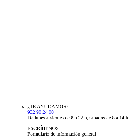
¿TE AYUDAMOS?
932 90 24 00
De lunes a viernes de 8 a 22 h, sábados de 8 a 14 h.
ESCRÍBENOS
Formulario de información general