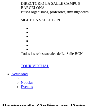
DIRECTORIO LA SALLE CAMPUS
BARCELONA
Busca organismos, profesores, investigadores…
SIGUE LA SALLE BCN
Todas las redes sociales de La Salle BCN
TOUR VIRTUAL
Actualidad
Noticias
Eventos