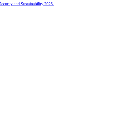
ecurity and Sustainability 2026.