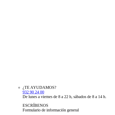
¿TE AYUDAMOS?
932 90 24 00
De lunes a viernes de 8 a 22 h, sábados de 8 a 14 h.
ESCRÍBENOS
Formulario de información general