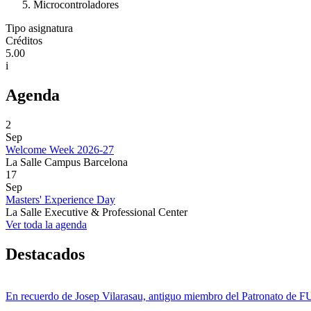
Microcontroladores
Tipo asignatura
Créditos
5.00
i
Agenda
2
Sep
Welcome Week 2026-27
La Salle Campus Barcelona
17
Sep
Masters' Experience Day
La Salle Executive & Professional Center
Ver toda la agenda
Destacados
En recuerdo de Josep Vilarasau, antiguo miembro del Patronato de