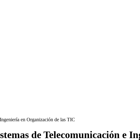
stemas de Telecomunicación e In