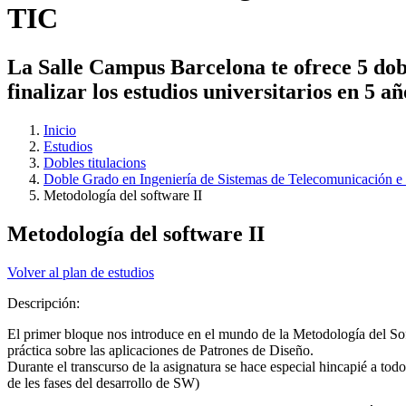
TIC
La Salle Campus Barcelona te ofrece 5 dobl
finalizar los estudios universitarios en 5 a
Inicio
Estudios
Dobles titulacions
Doble Grado en Ingeniería de Sistemas de Telecomunicación e 
Metodología del software II
Metodología del software II
Volver al plan de estudios
Descripción:
El primer bloque nos introduce en el mundo de la Metodología del Softw
práctica sobre las aplicaciones de Patrones de Diseño.
Durante el transcurso de la asignatura se hace especial hincapié a 
de les fases del desarrollo de SW)