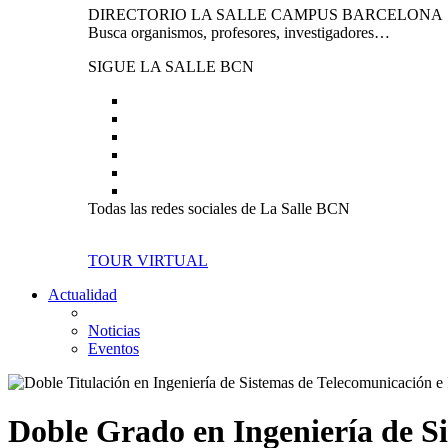
DIRECTORIO LA SALLE CAMPUS BARCELONA
Busca organismos, profesores, investigadores…
SIGUE LA SALLE BCN
Todas las redes sociales de La Salle BCN
TOUR VIRTUAL
Actualidad
Noticias
Eventos
Doble Grado en Ingeniería de Si