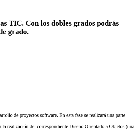
ías TIC. Con los dobles grados podrás
 de grado.
rrollo de proyectos software. En esta fase se realizará una parte
la realización del correspondiente Diseño Orientado a Objetos (una