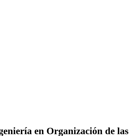
geniería en Organización de las