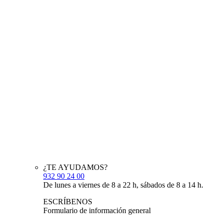
¿TE AYUDAMOS?
932 90 24 00
De lunes a viernes de 8 a 22 h, sábados de 8 a 14 h.
ESCRÍBENOS
Formulario de información general