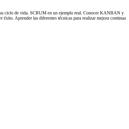
y su ciclo de vida. SCRUM en un ejemplo real. Conocer KANBAN y
r éxito. Aprender las diferentes técnicas para realizar mejora continua