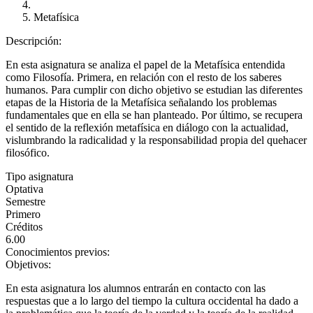
Metafísica
Descripción:
En esta asignatura se analiza el papel de la Metafísica entendida
como Filosofía. Primera, en relación con el resto de los saberes
humanos. Para cumplir con dicho objetivo se estudian las diferentes
etapas de la Historia de la Metafísica señalando los problemas
fundamentales que en ella se han planteado. Por último, se recupera
el sentido de la reflexión metafísica en diálogo con la actualidad,
vislumbrando la radicalidad y la responsabilidad propia del quehacer
filosófico.
Tipo asignatura
Optativa
Semestre
Primero
Créditos
6.00
Conocimientos previos:
Objetivos:
En esta asignatura los alumnos entrarán en contacto con las
respuestas que a lo largo del tiempo la cultura occidental ha dado a