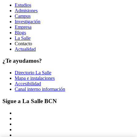
Estudios
Admisiones
Campus
Investigación
Empresa
Blogs
La Salle
Contacto
Actualidad
¿Te ayudamos?
Directorio La Salle
Mapa e instalaciones
Accesibilidad
Canal interno información
Sigue a La Salle BCN