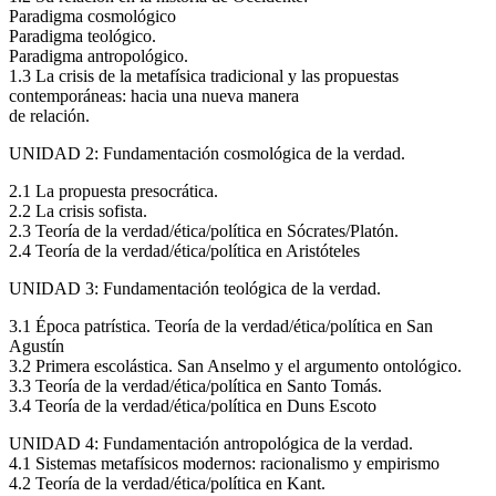
Paradigma cosmológico
Paradigma teológico.
Paradigma antropológico.
1.3 La crisis de la metafísica tradicional y las propuestas
contemporáneas: hacia una nueva manera
de relación.
UNIDAD 2: Fundamentación cosmológica de la verdad.
2.1 La propuesta presocrática.
2.2 La crisis sofista.
2.3 Teoría de la verdad/ética/política en Sócrates/Platón.
2.4 Teoría de la verdad/ética/política en Aristóteles
UNIDAD 3: Fundamentación teológica de la verdad.
3.1 Época patrística. Teoría de la verdad/ética/política en San
Agustín
3.2 Primera escolástica. San Anselmo y el argumento ontológico.
3.3 Teoría de la verdad/ética/política en Santo Tomás.
3.4 Teoría de la verdad/ética/política en Duns Escoto
UNIDAD 4: Fundamentación antropológica de la verdad.
4.1 Sistemas metafísicos modernos: racionalismo y empirismo
4.2 Teoría de la verdad/ética/política en Kant.