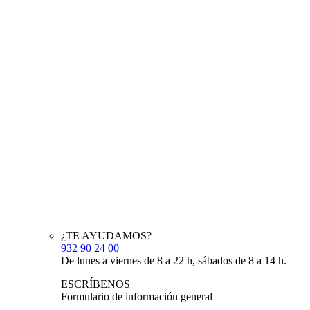
¿TE AYUDAMOS?
932 90 24 00
De lunes a viernes de 8 a 22 h, sábados de 8 a 14 h.
ESCRÍBENOS
Formulario de información general