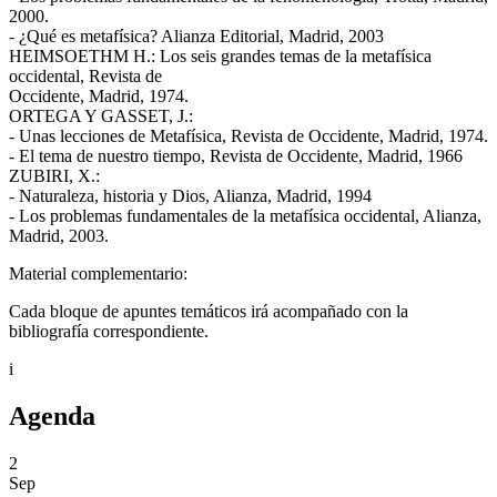
2000.
- ¿Qué es metafísica? Alianza Editorial, Madrid, 2003
HEIMSOETHM H.: Los seis grandes temas de la metafísica
occidental, Revista de
Occidente, Madrid, 1974.
ORTEGA Y GASSET, J.:
- Unas lecciones de Metafísica, Revista de Occidente, Madrid, 1974.
- El tema de nuestro tiempo, Revista de Occidente, Madrid, 1966
ZUBIRI, X.:
- Naturaleza, historia y Dios, Alianza, Madrid, 1994
- Los problemas fundamentales de la metafísica occidental, Alianza,
Madrid, 2003.
Material complementario:
Cada bloque de apuntes temáticos irá acompañado con la
bibliografía correspondiente.
i
Agenda
2
Sep