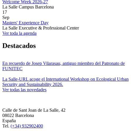
Welcome Week 2026-27
La Salle Campus Barcelona
17
Sep
Masters' Experience Day
La Salle Executive & Professional Center
Ver toda la agenda
Destacados
En recuerdo de Josep Vilarasau, antiguo miembro del Patronato de
FUNITEC
La Salle-URL acoge el International Workshop on Ecological Urban
Security and Sustainability 2026.
Ver todas las novedades
Calle de Sant Joan de La Salle, 42
08022 Barcelona
España
Tel.
(+34) 932902400