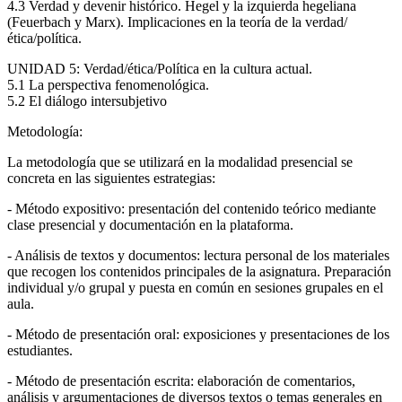
4.3 Verdad y devenir histórico. Hegel y la izquierda hegeliana
(Feuerbach y Marx). Implicaciones en la teoría de la verdad/
ética/política.
UNIDAD 5: Verdad/ética/Política en la cultura actual.
5.1 La perspectiva fenomenológica.
5.2 El diálogo intersubjetivo
Metodología:
La metodología que se utilizará en la modalidad presencial se
concreta en las siguientes estrategias:
- Método expositivo: presentación del contenido teórico mediante
clase presencial y documentación en la plataforma.
- Análisis de textos y documentos: lectura personal de los materiales
que recogen los contenidos principales de la asignatura. Preparación
individual y/o grupal y puesta en común en sesiones grupales en el
aula.
- Método de presentación oral: exposiciones y presentaciones de los
estudiantes.
- Método de presentación escrita: elaboración de comentarios,
análisis y argumentaciones de diversos textos o temas generales en