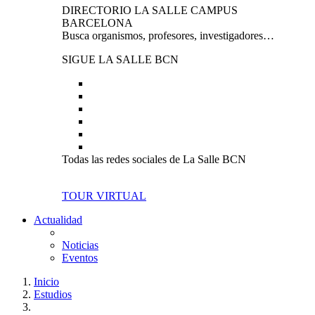
DIRECTORIO LA SALLE CAMPUS
BARCELONA
Busca organismos, profesores, investigadores…
SIGUE LA SALLE BCN
Todas las redes sociales de La Salle BCN
TOUR VIRTUAL
Actualidad
Noticias
Eventos
Inicio
Estudios