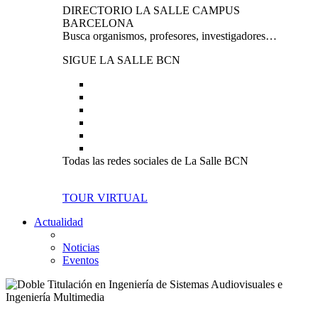
DIRECTORIO LA SALLE CAMPUS
BARCELONA
Busca organismos, profesores, investigadores…
SIGUE LA SALLE BCN
Todas las redes sociales de La Salle BCN
TOUR VIRTUAL
Actualidad
Noticias
Eventos