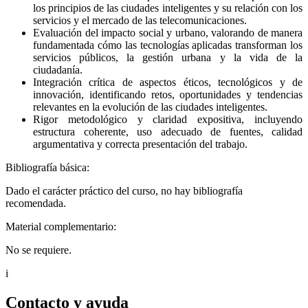
los principios de las ciudades inteligentes y su relación con los
servicios y el mercado de las telecomunicaciones.
Evaluación del impacto social y urbano, valorando de manera
fundamentada cómo las tecnologías aplicadas transforman los
servicios públicos, la gestión urbana y la vida de la
ciudadanía.
Integración crítica de aspectos éticos, tecnológicos y de
innovación, identificando retos, oportunidades y tendencias
relevantes en la evolución de las ciudades inteligentes.
Rigor metodológico y claridad expositiva, incluyendo
estructura coherente, uso adecuado de fuentes, calidad
argumentativa y correcta presentación del trabajo.
Bibliografía básica:
Dado el carácter práctico del curso, no hay bibliografía
recomendada.
Material complementario:
No se requiere.
i
Contacto y ayuda