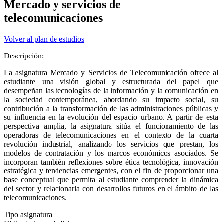
Mercado y servicios de
telecomunicaciones
Volver al plan de estudios
Descripción:
La asignatura Mercado y Servicios de Telecomunicación ofrece al
estudiante una visión global y estructurada del papel que
desempeñan las tecnologías de la información y la comunicación en
la sociedad contemporánea, abordando su impacto social, su
contribución a la transformación de las administraciones públicas y
su influencia en la evolución del espacio urbano. A partir de esta
perspectiva amplia, la asignatura sitúa el funcionamiento de las
operadoras de telecomunicaciones en el contexto de la cuarta
revolución industrial, analizando los servicios que prestan, los
modelos de contratación y los marcos económicos asociados. Se
incorporan también reflexiones sobre ética tecnológica, innovación
estratégica y tendencias emergentes, con el fin de proporcionar una
base conceptual que permita al estudiante comprender la dinámica
del sector y relacionarla con desarrollos futuros en el ámbito de las
telecomunicaciones.
Tipo asignatura