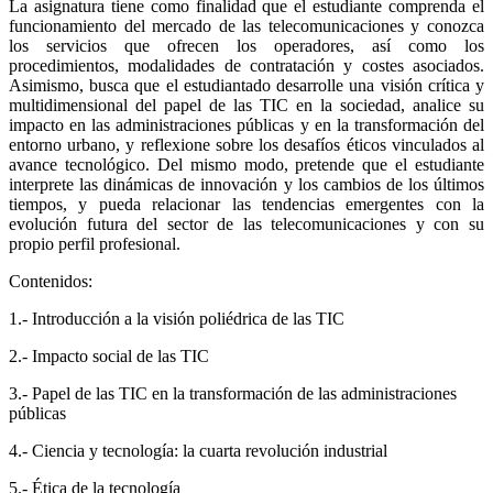
La asignatura tiene como finalidad que el estudiante comprenda el
funcionamiento del mercado de las telecomunicaciones y conozca
los servicios que ofrecen los operadores, así como los
procedimientos, modalidades de contratación y costes asociados.
Asimismo, busca que el estudiantado desarrolle una visión crítica y
multidimensional del papel de las TIC en la sociedad, analice su
impacto en las administraciones públicas y en la transformación del
entorno urbano, y reflexione sobre los desafíos éticos vinculados al
avance tecnológico. Del mismo modo, pretende que el estudiante
interprete las dinámicas de innovación y los cambios de los últimos
tiempos, y pueda relacionar las tendencias emergentes con la
evolución futura del sector de las telecomunicaciones y con su
propio perfil profesional.
Contenidos:
1.- Introducción a la visión poliédrica de las TIC
2.- Impacto social de las TIC
3.- Papel de las TIC en la transformación de las administraciones
públicas
4.- Ciencia y tecnología: la cuarta revolución industrial
5.- Ética de la tecnología