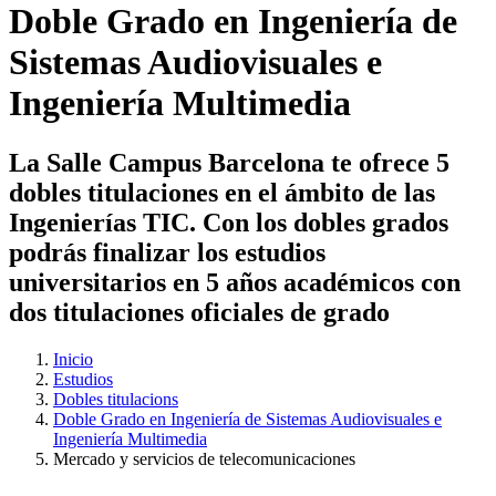
Doble Grado en Ingeniería de
Sistemas Audiovisuales e
Ingeniería Multimedia
La Salle Campus Barcelona te ofrece 5
dobles titulaciones en el ámbito de las
Ingenierías TIC. Con los dobles grados
podrás finalizar los estudios
universitarios en 5 años académicos con
dos titulaciones oficiales de grado
Inicio
Estudios
Dobles titulacions
Doble Grado en Ingeniería de Sistemas Audiovisuales e
Ingeniería Multimedia
Mercado y servicios de telecomunicaciones