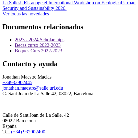
La Salle-URL acoge el International Workshop on Ecological Urban
Security and Sustainability 2026.
Ver todas las novedades
Documentos relacionados
2023 - 2024 Scholarships
Becas curso 2022-2023
Beques Curs 2022-2023
Contacto y ayuda
Jonathan Maestre Macias
+34932902445
jonathan.maestre@salle.url.edu
C. Sant Joan de La Salle 42, 08022, Barcelona
Calle de Sant Joan de La Salle, 42
08022 Barcelona
España
Tel.
(+34) 932902400