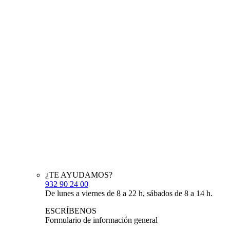
¿TE AYUDAMOS?
932 90 24 00
De lunes a viernes de 8 a 22 h, sábados de 8 a 14 h.
ESCRÍBENOS
Formulario de información general