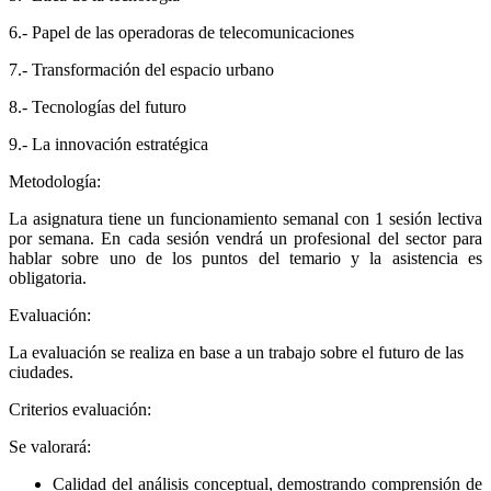
6.- Papel de las operadoras de telecomunicaciones
7.- Transformación del espacio urbano
8.- Tecnologías del futuro
9.- La innovación estratégica
Metodología:
La asignatura tiene un funcionamiento semanal con 1 sesión lectiva
por semana. En cada sesión vendrá un profesional del sector para
hablar sobre uno de los puntos del temario y la asistencia es
obligatoria.
Evaluación:
La evaluación se realiza en base a un trabajo sobre el futuro de las
ciudades.
Criterios evaluación:
Se valorará:
Calidad del análisis conceptual, demostrando comprensión de