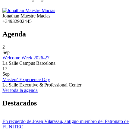
Jonathan Maestre Macias
+34932902445
Agenda
2
Sep
Welcome Week 2026-27
La Salle Campus Barcelona
17
Sep
Masters' Experience Day
La Salle Executive & Professional Center
Ver toda la agenda
Destacados
En recuerdo de Josep Vilarasau, antiguo miembro del Patronato de
FUNITEC