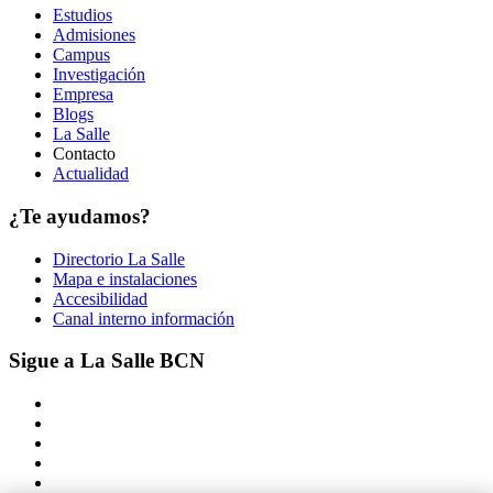
Estudios
Admisiones
Campus
Investigación
Empresa
Blogs
La Salle
Contacto
Actualidad
¿Te ayudamos?
Directorio La Salle
Mapa e instalaciones
Accesibilidad
Canal interno información
Sigue a La Salle BCN