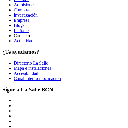
Admisiones
Campus
Investigación
Empresa
Blogs
La Salle
Contacto
Actualidad
¿Te ayudamos?
Directorio La Salle
Mapa e instalaciones
Accesibilidad
Canal interno información
Sigue a La Salle BCN