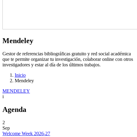
Mendeley
Gestor de referencias bibliográficas gratuito y red social académica
que te permite organizar tu investigación, colaborar online con otros
investigadores y estar al día de los últimos trabajos.
Inicio
Mendeley
MENDELEY
i
Agenda
2
Sep
Welcome Week 2026-27