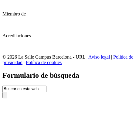
Miembro de
Acreditaciones
© 2026 La Salle Campus Barcelona - URL |
Aviso legal
|
Política de
privacidad
|
Política de cookies
Formulario de búsqueda