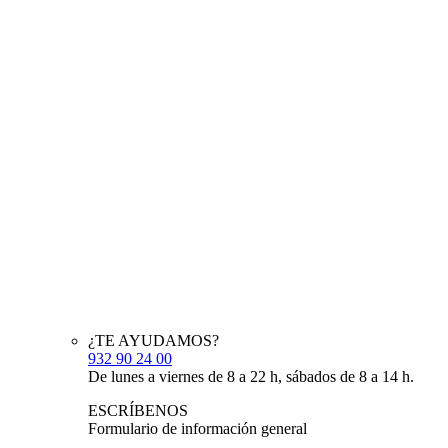
¿TE AYUDAMOS?
932 90 24 00
De lunes a viernes de 8 a 22 h, sábados de 8 a 14 h.
ESCRÍBENOS
Formulario de información general