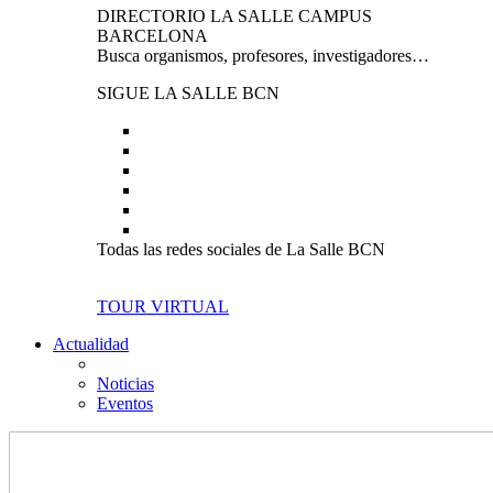
DIRECTORIO LA SALLE CAMPUS
BARCELONA
Busca organismos, profesores, investigadores…
SIGUE LA SALLE BCN
Todas las redes sociales de La Salle BCN
TOUR VIRTUAL
Actualidad
Noticias
Eventos