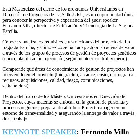
Esta Masterclass del cierre de los programas Universitarios en
Dirección de Proyectos de La Salle-URL, es una oportunidad única
para conocer la perspectiva y experiencia del guest speaker
Fernando Villa, director de Edificación y Tecnología de La Sagrada
Família.
Conoce y analiza los requisitos y restricciones del proyecto de La
Sagrada Família, y cómo estos se han adaptado a la cadena de valor
a través de los grupos de procesos de gestión de proyectos genéricos
(inicio, planificación, ejecución, seguimiento y control, y cierre).
Comprende qué áreas de conocimiento de gestión de proyectos han
intervenido en el proyecto (integración, alcance, costo, cronograma,
recursos, adquisiciones, calidad, riesgo, comunicaciones,
stakeholders).
Dentro del marco de los Másters Univesitarios en Dirección de
Proyectos, cuyas materias se enfocan en la gestión de personas y
procesos negocios, preparando al futuro Project manager en un
entorno de transversalidad y asegurando la entrega de valor a través
de su trabajo.
KEYNOTE SPEAKER
:
Fernando Villa