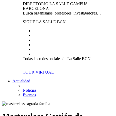
DIRECTORIO LA SALLE CAMPUS
BARCELONA
Busca organismos, profesores, investigadores…
SIGUE LA SALLE BCN
Todas las redes sociales de La Salle BCN
TOUR VIRTUAL
Actualidad
Noticias
Eventos