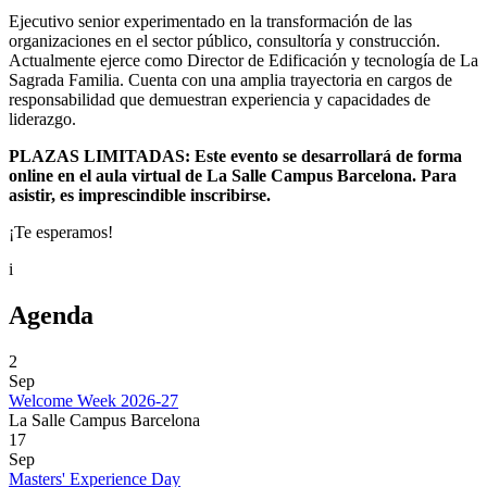
Ejecutivo senior experimentado en la transformación de las
organizaciones en el sector público, consultoría y construcción.
Actualmente ejerce como Director de Edificación y tecnología de La
Sagrada Familia. Cuenta con una amplia trayectoria en cargos de
responsabilidad que demuestran experiencia y capacidades de
liderazgo.
PLAZAS LIMITADAS: Este evento se desarrollará de forma
online en el aula virtual de La Salle Campus Barcelona. Para
asistir, es imprescindible inscribirse.
¡Te esperamos!
i
Agenda
2
Sep
Welcome Week 2026-27
La Salle Campus Barcelona
17
Sep
Masters' Experience Day