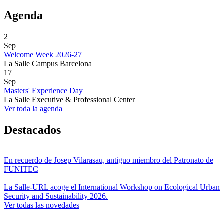
Agenda
2
Sep
Welcome Week 2026-27
La Salle Campus Barcelona
17
Sep
Masters' Experience Day
La Salle Executive & Professional Center
Ver toda la agenda
Destacados
En recuerdo de Josep Vilarasau, antiguo miembro del Patronato de
FUNITEC
La Salle-URL acoge el International Workshop on Ecological Urban
Security and Sustainability 2026.
Ver todas las novedades