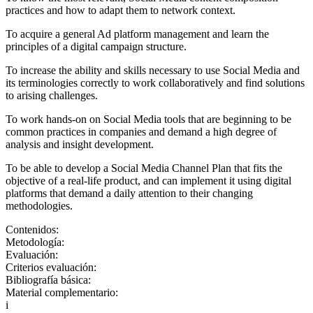
practices and how to adapt them to network context.
To acquire a general Ad platform management and learn the
principles of a digital campaign structure.
To increase the ability and skills necessary to use Social Media and
its terminologies correctly to work collaboratively and find solutions
to arising challenges.
To work hands-on on Social Media tools that are beginning to be
common practices in companies and demand a high degree of
analysis and insight development.
To be able to develop a Social Media Channel Plan that fits the
objective of a real-life product, and can implement it using digital
platforms that demand a daily attention to their changing
methodologies.
Contenidos:
Metodología:
Evaluación:
Criterios evaluación:
Bibliografía básica:
Material complementario:
i