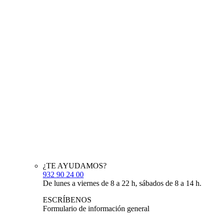
¿TE AYUDAMOS?
932 90 24 00
De lunes a viernes de 8 a 22 h, sábados de 8 a 14 h.
ESCRÍBENOS
Formulario de información general