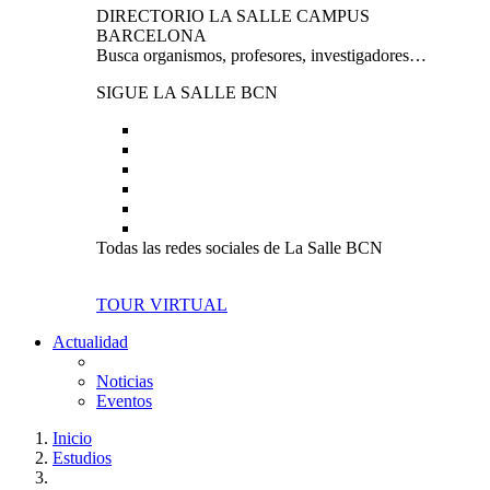
DIRECTORIO LA SALLE CAMPUS
BARCELONA
Busca organismos, profesores, investigadores…
SIGUE LA SALLE BCN
Todas las redes sociales de La Salle BCN
TOUR VIRTUAL
Actualidad
Noticias
Eventos
Inicio
Estudios