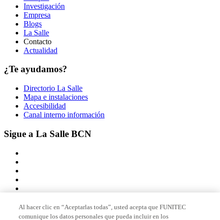
Investigación
Empresa
Blogs
La Salle
Contacto
Actualidad
¿Te ayudamos?
Directorio La Salle
Mapa e instalaciones
Accesibilidad
Canal interno información
Sigue a La Salle BCN
Al hacer clic en “Aceptarlas todas”, usted acepta que FUNITEC
comunique los datos personales que pueda incluir en los