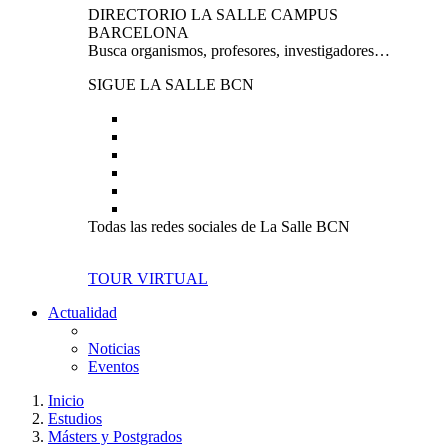
DIRECTORIO LA SALLE CAMPUS
BARCELONA
Busca organismos, profesores, investigadores…
SIGUE LA SALLE BCN
Todas las redes sociales de La Salle BCN
TOUR VIRTUAL
Actualidad
Noticias
Eventos
Inicio
Estudios
Másters y Postgrados