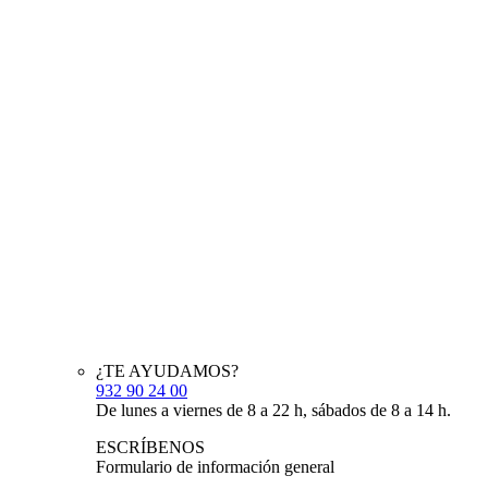
¿TE AYUDAMOS?
932 90 24 00
De lunes a viernes de 8 a 22 h, sábados de 8 a 14 h.
ESCRÍBENOS
Formulario de información general