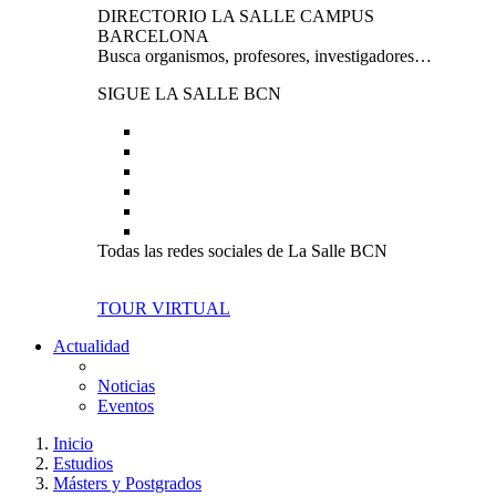
DIRECTORIO LA SALLE CAMPUS
BARCELONA
Busca organismos, profesores, investigadores…
SIGUE LA SALLE BCN
Todas las redes sociales de La Salle BCN
TOUR VIRTUAL
Actualidad
Noticias
Eventos
Inicio
Estudios
Másters y Postgrados