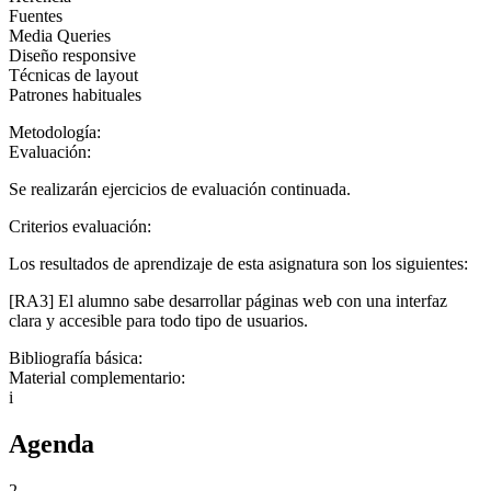
Fuentes
Media Queries
Diseño responsive
Técnicas de layout
Patrones habituales
Metodología:
Evaluación:
Se realizarán ejercicios de evaluación continuada.
Criterios evaluación:
Los resultados de aprendizaje de esta asignatura son los siguientes:
[RA3] El alumno sabe desarrollar páginas web con una interfaz
clara y accesible para todo tipo de usuarios.
Bibliografía básica:
Material complementario:
i
Agenda
2