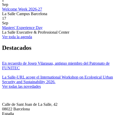
Sep
Welcome Week 2026-27
La Salle Campus Barcelona
17
Sep
Masters' Experience Day
La Salle Executive & Professional Center
Ver toda la agenda
Destacados
En recuerdo de Josep Vilarasau, antiguo miembro del Patronato de
FUNITEC
La Salle-URL acoge el International Workshop on Ecological Urban
Security and Sustainability 2026.
Ver todas las novedades
Calle de Sant Joan de La Salle, 42
08022 Barcelona
España