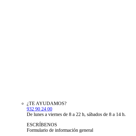
¿TE AYUDAMOS?
932 90 24 00
De lunes a viernes de 8 a 22 h, sábados de 8 a 14 h.
ESCRÍBENOS
Formulario de información general