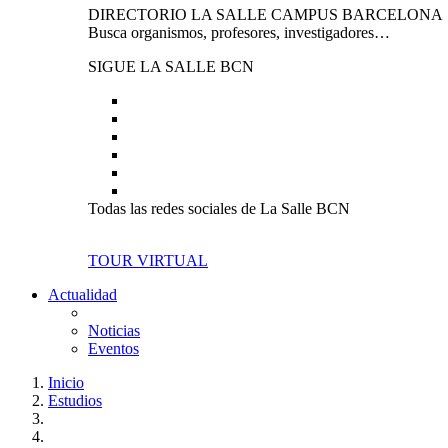
DIRECTORIO LA SALLE CAMPUS BARCELONA
Busca organismos, profesores, investigadores…
SIGUE LA SALLE BCN
Todas las redes sociales de La Salle BCN
TOUR VIRTUAL
Actualidad
Noticias
Eventos
Inicio
Estudios