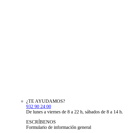
¿TE AYUDAMOS?
932 90 24 00
De lunes a viernes de 8 a 22 h, sábados de 8 a 14 h.
ESCRÍBENOS
Formulario de información general