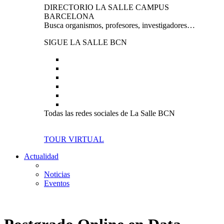
DIRECTORIO LA SALLE CAMPUS
BARCELONA
Busca organismos, profesores, investigadores…
SIGUE LA SALLE BCN
Todas las redes sociales de La Salle BCN
TOUR VIRTUAL
Actualidad
Noticias
Eventos