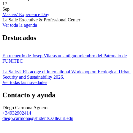
17
Sep
Masters' Experience Day
La Salle Executive & Professional Center
Ver toda la agenda
Destacados
En recuerdo de Josep Vilarasau, antiguo miembro del Patronato de
FUNITEC
La Salle-URL acoge el International Workshop on Ecological Urban
Security and Sustainability 2026.
Ver todas las novedades
Contacto y ayuda
Diego Carmona Aguero
+34932902414
diego.carmona@students.salle.url.edu