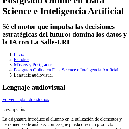
Postgrado Online en Data
Science e Inteligencia Artificial
Sé el motor que impulsa las decisiones
estratégicas del futuro: domina los datos y
la IA con La Salle-URL
Inicio
Estudios
Másters y Postgrados
Postgrado Online en Data Science e Inteligencia Artificial
Lenguaje audiovisual
Lenguaje audiovisual
Volver al plan de estudios
Descripción:
La asignatura introduce al alumno en la utilización de elementos y
herramientas de análisis, con las que pueda crear un producto