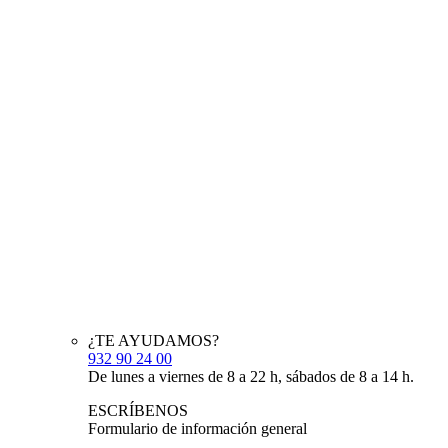
¿TE AYUDAMOS?
932 90 24 00
De lunes a viernes de 8 a 22 h, sábados de 8 a 14 h.
ESCRÍBENOS
Formulario de información general