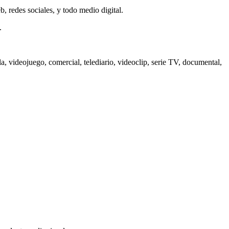
b, redes sociales, y todo medio digital.
.
a, videojuego, comercial, telediario, videoclip, serie TV, documental,