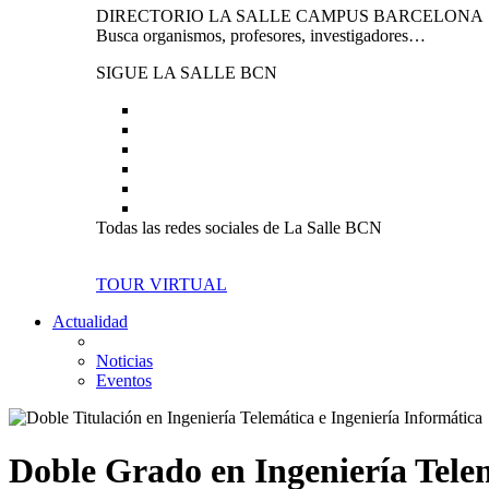
DIRECTORIO LA SALLE CAMPUS BARCELONA
Busca organismos, profesores, investigadores…
SIGUE LA SALLE BCN
Todas las redes sociales de La Salle BCN
TOUR VIRTUAL
Actualidad
Noticias
Eventos
Doble Grado en Ingeniería Telem