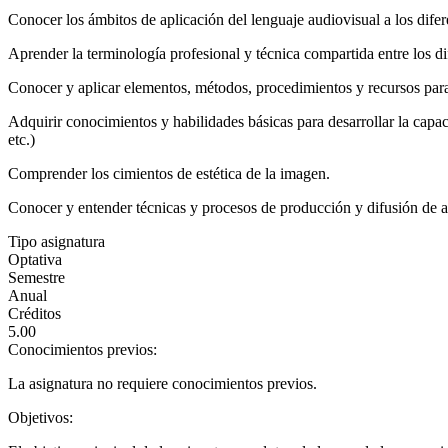
Conocer los ámbitos de aplicación del lenguaje audiovisual a los difere
Aprender la terminología profesional y técnica compartida entre los di
Conocer y aplicar elementos, métodos, procedimientos y recursos para 
Adquirir conocimientos y habilidades básicas para desarrollar la capac
etc.)
Comprender los cimientos de estética de la imagen.
Conocer y entender técnicas y procesos de producción y difusión de aud
Tipo asignatura
Optativa
Semestre
Anual
Créditos
5.00
Conocimientos previos:
La asignatura no requiere conocimientos previos.
Objetivos: