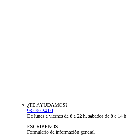
¿TE AYUDAMOS?
932 90 24 00
De lunes a viernes de 8 a 22 h, sábados de 8 a 14 h.
ESCRÍBENOS
Formulario de información general