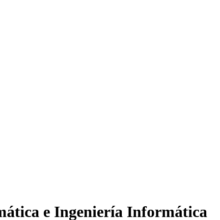
ática e Ingeniería Informática