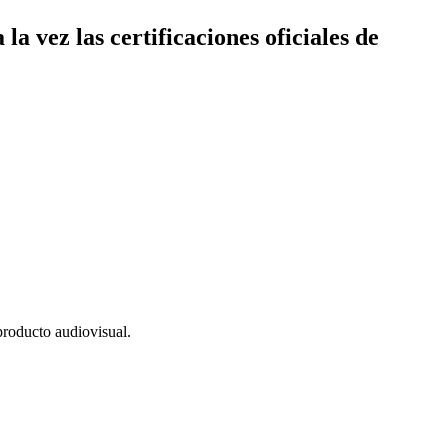
a vez las certificaciones oficiales de
producto audiovisual.