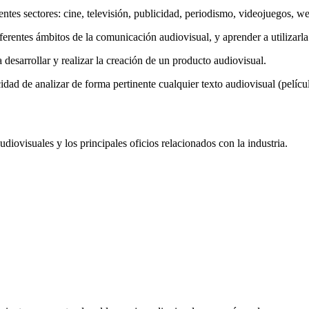
ntes sectores: cine, televisión, publicidad, periodismo, videojuegos, we
ferentes ámbitos de la comunicación audiovisual, y aprender a utilizarla
desarrollar y realizar la creación de un producto audiovisual.
idad de analizar de forma pertinente cualquier texto audiovisual (películ
iovisuales y los principales oficios relacionados con la industria.