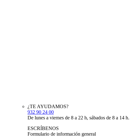
¿TE AYUDAMOS?
932 90 24 00
De lunes a viernes de 8 a 22 h, sábados de 8 a 14 h.
ESCRÍBENOS
Formulario de información general