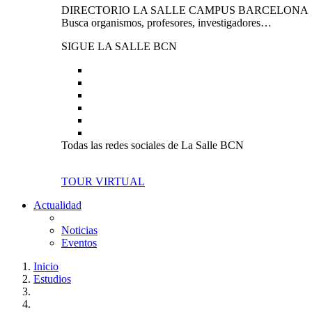
DIRECTORIO LA SALLE CAMPUS BARCELONA
Busca organismos, profesores, investigadores…
SIGUE LA SALLE BCN
Todas las redes sociales de La Salle BCN
TOUR VIRTUAL
Actualidad
Noticias
Eventos
Inicio
Estudios