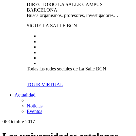
DIRECTORIO LA SALLE CAMPUS
BARCELONA
Busca organismos, profesores, investigadores…
SIGUE LA SALLE BCN
Todas las redes sociales de La Salle BCN
TOUR VIRTUAL
Actualidad
Noticias
Eventos
06 Octubre 2017