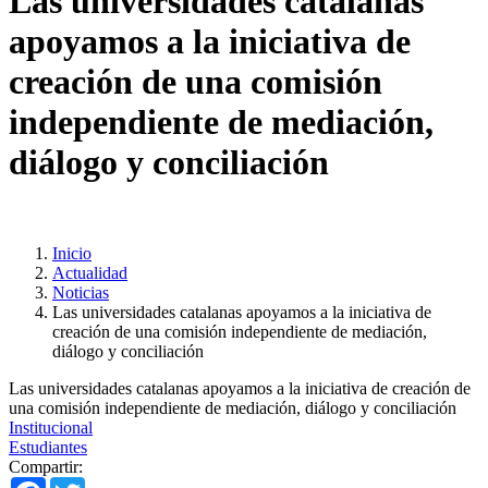
Las universidades catalanas
apoyamos a la iniciativa de
creación de una comisión
independiente de mediación,
diálogo y conciliación
Inicio
Actualidad
Noticias
Las universidades catalanas apoyamos a la iniciativa de
creación de una comisión independiente de mediación,
diálogo y conciliación
Las universidades catalanas apoyamos a la iniciativa de creación de
una comisión independiente de mediación, diálogo y conciliación
Institucional
Estudiantes
Compartir:
Facebook
Twitter