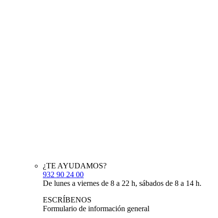
¿TE AYUDAMOS?
932 90 24 00
De lunes a viernes de 8 a 22 h, sábados de 8 a 14 h.
ESCRÍBENOS
Formulario de información general