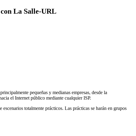
IA con La Salle-URL
, principalmente pequeñas y medianas empresas, desde la
hacia el Internet público mediante cualquier ISP.
e escenarios totalmente prácticos. Las prácticas se harán en grupos