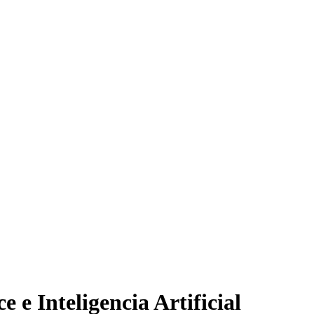
 e Inteligencia Artificial