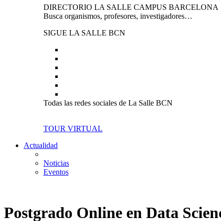
DIRECTORIO LA SALLE CAMPUS BARCELONA
Busca organismos, profesores, investigadores…
SIGUE LA SALLE BCN
Todas las redes sociales de La Salle BCN
TOUR VIRTUAL
Actualidad
Noticias
Eventos
Postgrado Online en Data Science