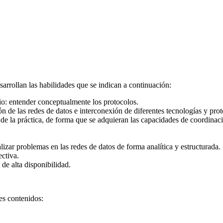
rrollan las habilidades que se indican a continuación:
dio: entender conceptualmente los protocolos.
n de las redes de datos e interconexión de diferentes tecnologías y prot
 de la práctica, de forma que se adquieran las capacidades de coordinaci
lizar problemas en las redes de datos de forma analítica y estructurada.
ctiva.
 de alta disponibilidad.
es contenidos: