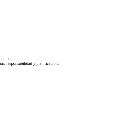
ocolos.
ón, responsabilidad y planificación.