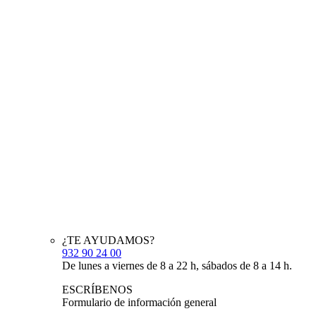
¿TE AYUDAMOS?
932 90 24 00
De lunes a viernes de 8 a 22 h, sábados de 8 a 14 h.
ESCRÍBENOS
Formulario de información general