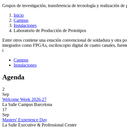
Grupos de investigación, transferencia de tecnología y realización de 
Inicio
Campus
Instalaciones
Laboratorio de Producción de Prototipos
Entre otros contiene una estación convencional de soldadura y otra 
integrados como FPGAs, osciloscopio digital de cuatro canales, fuente
i
Campus
Instalaciones
Agenda
2
Sep
Welcome Week 2026-27
La Salle Campus Barcelona
17
Sep
Masters' Experience Day
La Salle Executive & Professional Center