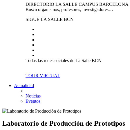
DIRECTORIO LA SALLE CAMPUS BARCELONA
Busca organismos, profesores, investigadores…
SIGUE LA SALLE BCN
Todas las redes sociales de La Salle BCN
TOUR VIRTUAL
Actualidad
Noticias
Eventos
Laboratorio de Producción de Prototipos