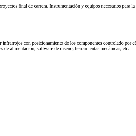
proyectos final de carrera. Instrumentación y equipos necesarios para la
por infrarrojos con posicionamiento de los componentes controlado por 
s de alimentación, software de diseño, herramientas mecánicas, etc.