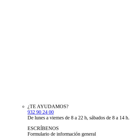
¿TE AYUDAMOS?
932 90 24 00
De lunes a viernes de 8 a 22 h, sábados de 8 a 14 h.
ESCRÍBENOS
Formulario de información general