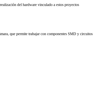
 realización del hardware vinculado a estos proyectos
cámara, que permite trabajar con componentes SMD y circuitos