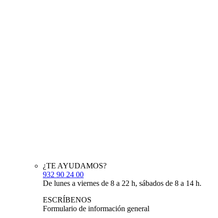
¿TE AYUDAMOS?
932 90 24 00
De lunes a viernes de 8 a 22 h, sábados de 8 a 14 h.
ESCRÍBENOS
Formulario de información general