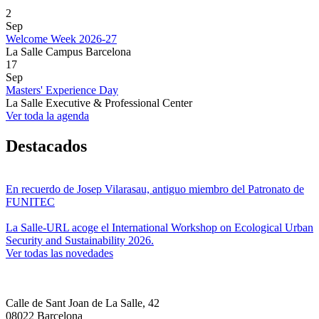
2
Sep
Welcome Week 2026-27
La Salle Campus Barcelona
17
Sep
Masters' Experience Day
La Salle Executive & Professional Center
Ver toda la agenda
Destacados
En recuerdo de Josep Vilarasau, antiguo miembro del Patronato de
FUNITEC
La Salle-URL acoge el International Workshop on Ecological Urban
Security and Sustainability 2026.
Ver todas las novedades
Calle de Sant Joan de La Salle, 42
08022 Barcelona