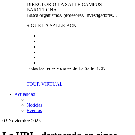
DIRECTORIO LA SALLE CAMPUS
BARCELONA
Busca organismos, profesores, investigadores…
SIGUE LA SALLE BCN
Todas las redes sociales de La Salle BCN
TOUR VIRTUAL
Actualidad
Noticias
Eventos
03 Noviembre 2023