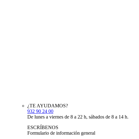
¿TE AYUDAMOS?
932 90 24 00
De lunes a viernes de 8 a 22 h, sábados de 8 a 14 h.
ESCRÍBENOS
Formulario de información general