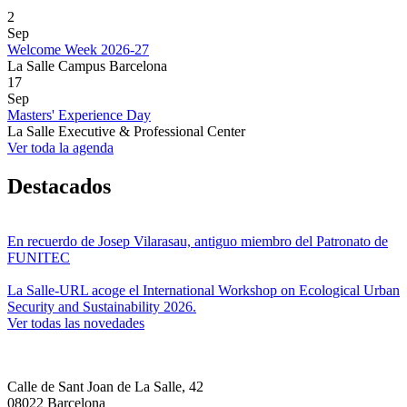
2
Sep
Welcome Week 2026-27
La Salle Campus Barcelona
17
Sep
Masters' Experience Day
La Salle Executive & Professional Center
Ver toda la agenda
Destacados
En recuerdo de Josep Vilarasau, antiguo miembro del Patronato de
FUNITEC
La Salle-URL acoge el International Workshop on Ecological Urban
Security and Sustainability 2026.
Ver todas las novedades
Calle de Sant Joan de La Salle, 42
08022 Barcelona