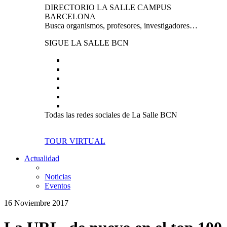
DIRECTORIO LA SALLE CAMPUS
BARCELONA
Busca organismos, profesores, investigadores…
SIGUE LA SALLE BCN
Todas las redes sociales de La Salle BCN
TOUR VIRTUAL
Actualidad
Noticias
Eventos
16 Noviembre 2017