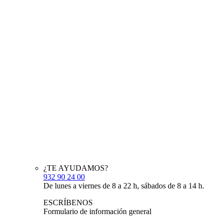
¿TE AYUDAMOS?
932 90 24 00
De lunes a viernes de 8 a 22 h, sábados de 8 a 14 h.
ESCRÍBENOS
Formulario de información general