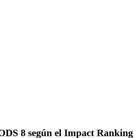
l ODS 8 según el Impact Ranking