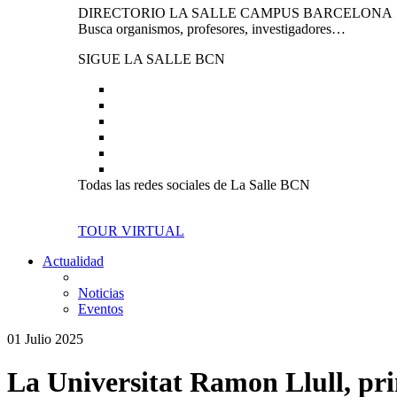
DIRECTORIO LA SALLE CAMPUS BARCELONA
Busca organismos, profesores, investigadores…
SIGUE LA SALLE BCN
Todas las redes sociales de La Salle BCN
TOUR VIRTUAL
Actualidad
Noticias
Eventos
01 Julio 2025
La Universitat Ramon Llull, pr