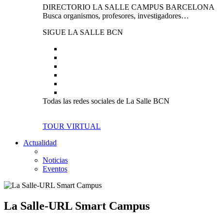
DIRECTORIO LA SALLE CAMPUS BARCELONA
Busca organismos, profesores, investigadores…
SIGUE LA SALLE BCN
Todas las redes sociales de La Salle BCN
TOUR VIRTUAL
Actualidad
Noticias
Eventos
La Salle-URL Smart Campus