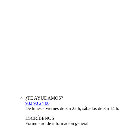
¿TE AYUDAMOS?
932 90 24 00
De lunes a viernes de 8 a 22 h, sábados de 8 a 14 h.
ESCRÍBENOS
Formulario de información general