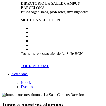
DIRECTORIO LA SALLE CAMPUS
BARCELONA
Busca organismos, profesores, investigadores…
SIGUE LA SALLE BCN
Todas las redes sociales de La Salle BCN
TOUR VIRTUAL
Actualidad
Noticias
Eventos
Junto a nuestros alumnos