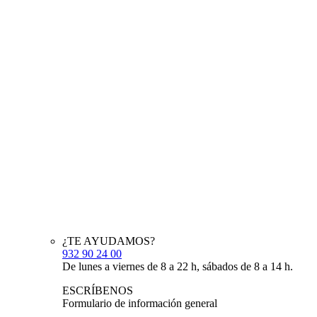
¿TE AYUDAMOS?
932 90 24 00
De lunes a viernes de 8 a 22 h, sábados de 8 a 14 h.
ESCRÍBENOS
Formulario de información general