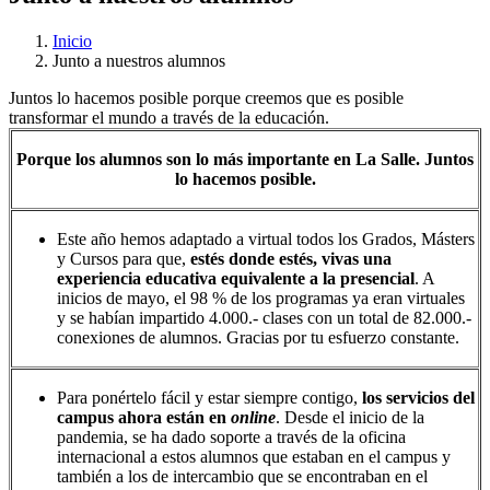
Inicio
Junto a nuestros alumnos
Juntos lo hacemos posible porque creemos que es posible
transformar el mundo a través de la educación.
Porque los alumnos son lo más importante en La Salle.
Juntos
lo hacemos posible.
Este año hemos adaptado a virtual todos los Grados, Másters
y Cursos para que,
estés donde estés, vivas una
experiencia educativa equivalente a la presencial
. A
inicios de mayo, el 98 % de los programas ya eran virtuales
y se habían impartido 4.000.- clases con un total de 82.000.-
conexiones de alumnos. Gracias por tu esfuerzo constante.
Para ponértelo fácil y estar siempre contigo,
los servicios del
campus ahora están en
online
. Desde el inicio de la
pandemia, se ha dado soporte a través de la oficina
internacional a estos alumnos que estaban en el campus y
también a los de intercambio que se encontraban en el