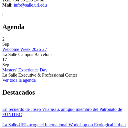
Mail:
info@salle.url.edu
i
Agenda
2
Sep
Welcome Week 2026-27
La Salle Campus Barcelona
17
Sep
Masters' Experience Day
La Salle Executive & Professional Center
Ver toda la agenda
Destacados
En recuerdo de Josep Vilarasau, antiguo miembro del Patronato de
FUNITEC
La Salle-URL acoge el International Workshop on Ecological Urban