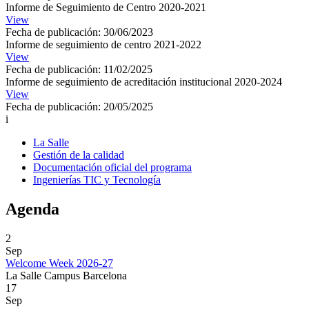
Informe de Seguimiento de Centro 2020-2021
View
Fecha de publicación: 30/06/2023
Informe de seguimiento de centro 2021-2022
View
Fecha de publicación: 11/02/2025
Informe de seguimiento de acreditación institucional 2020-2024
View
Fecha de publicación: 20/05/2025
i
La Salle
Gestión de la calidad
Documentación oficial del programa
Ingenierías TIC y Tecnología
Agenda
2
Sep
Welcome Week 2026-27
La Salle Campus Barcelona
17
Sep