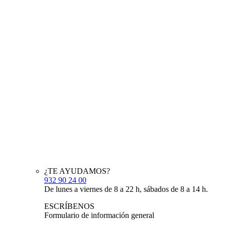
¿TE AYUDAMOS?
932 90 24 00
De lunes a viernes de 8 a 22 h, sábados de 8 a 14 h.
ESCRÍBENOS
Formulario de información general