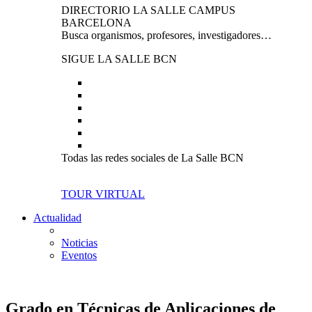
DIRECTORIO LA SALLE CAMPUS
BARCELONA
Busca organismos, profesores, investigadores…
SIGUE LA SALLE BCN
Todas las redes sociales de La Salle BCN
TOUR VIRTUAL
Actualidad
Noticias
Eventos
Grado en Técnicas de Aplicaciones de