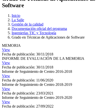
Software
Inicio
La Salle
Gestión de la calidad
Documentación oficial del programa
Ingenierías TIC y Tecnología
Grado en Técnicas de Aplicaciones de Software
MEMORIA
View
Fecha de publicación: 30/11/2018
INFORME DE EVALUACIÓN DE LA MEMORIA
View
Fecha de publicación: 30/11/2018
Informe de Seguimiento de Centro 2016-2018
View
Fecha de publicación: 11/06/2020
Informe de Seguimiento de Centro 2018-2019
View
Fecha de publicación: 23/03/2021
Informe de Seguimiento de Centro 2019-2020
View
Fecha de publicación: 27/09/2022