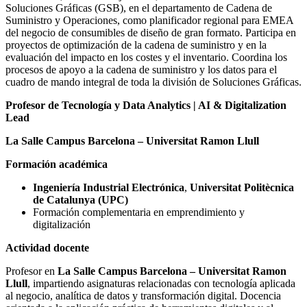
Soluciones Gráficas (GSB), en el departamento de Cadena de
Suministro y Operaciones, como planificador regional para EMEA
del negocio de consumibles de diseño de gran formato. Participa en
proyectos de optimización de la cadena de suministro y en la
evaluación del impacto en los costes y el inventario. Coordina los
procesos de apoyo a la cadena de suministro y los datos para el
cuadro de mando integral de toda la división de Soluciones Gráficas.
Profesor de Tecnología y Data Analytics | AI & Digitalization
Lead
La Salle Campus Barcelona – Universitat Ramon Llull
Formación académica
Ingeniería Industrial Electrónica
,
Universitat Politècnica
de Catalunya (UPC)
Formación complementaria en emprendimiento y
digitalización
Actividad docente
Profesor en
La Salle Campus Barcelona – Universitat Ramon
Llull
, impartiendo asignaturas relacionadas con tecnología aplicada
al negocio, analítica de datos y transformación digital. Docencia