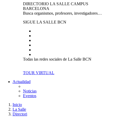
DIRECTORIO LA SALLE CAMPUS
BARCELONA
Busca organismos, profesores, investigadores…
SIGUE LA SALLE BCN
Todas las redes sociales de La Salle BCN
TOUR VIRTUAL
Actualidad
Noticias
Eventos
Inicio
La Salle
Directori