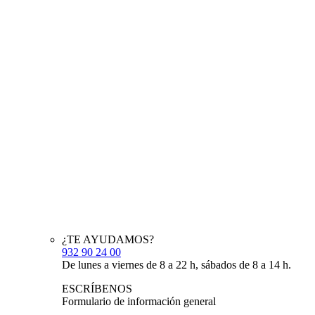
¿TE AYUDAMOS?
932 90 24 00
De lunes a viernes de 8 a 22 h, sábados de 8 a 14 h.
ESCRÍBENOS
Formulario de información general