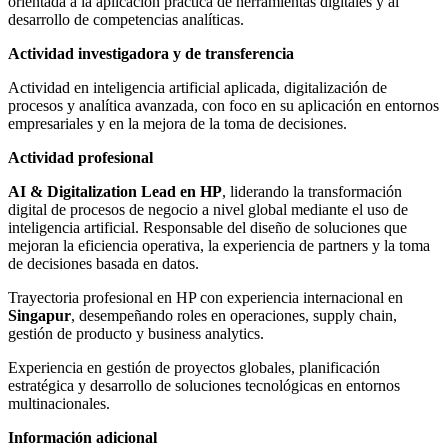
orientada a la aplicación práctica de herramientas digitales y al
desarrollo de competencias analíticas.
Actividad investigadora y de transferencia
Actividad en inteligencia artificial aplicada, digitalización de
procesos y analítica avanzada, con foco en su aplicación en entornos
empresariales y en la mejora de la toma de decisiones.
Actividad profesional
AI & Digitalization Lead en HP
, liderando la transformación
digital de procesos de negocio a nivel global mediante el uso de
inteligencia artificial. Responsable del diseño de soluciones que
mejoran la eficiencia operativa, la experiencia de partners y la toma
de decisiones basada en datos.
Trayectoria profesional en HP con experiencia internacional en
Singapur
, desempeñando roles en operaciones, supply chain,
gestión de producto y business analytics.
Experiencia en gestión de proyectos globales, planificación
estratégica y desarrollo de soluciones tecnológicas en entornos
multinacionales.
Información adicional