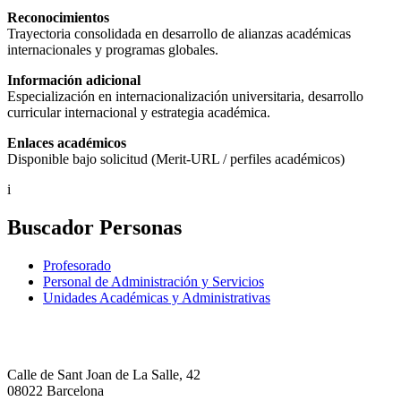
Reconocimientos
Trayectoria consolidada en desarrollo de alianzas académicas
internacionales y programas globales.
Información adicional
Especialización en internacionalización universitaria, desarrollo
curricular internacional y estrategia académica.
Enlaces académicos
Disponible bajo solicitud (Merit-URL / perfiles académicos)
i
Buscador Personas
Profesorado
Personal de Administración y Servicios
Unidades Académicas y Administrativas
Calle de Sant Joan de La Salle, 42
08022 Barcelona