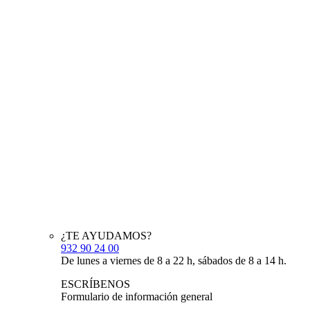
¿TE AYUDAMOS?
932 90 24 00
De lunes a viernes de 8 a 22 h, sábados de 8 a 14 h.
ESCRÍBENOS
Formulario de información general