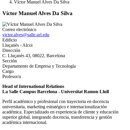
Víctor Manuel Alves Da Silva
Víctor Manuel Alves Da Silva
Correo electrónico
victor.alves@salle.url.edu
Edificio
Lluçanès - Alcoi
Dirección
C. Lluçanès 43, 08022, Barcelona
Sección
Departamento de Empresa y Tecnología
Cargo
Profesor/a
Head of International Relations
La Salle Campus Barcelona - Universitat Ramon Llull
Perfil académico y profesional con trayectoria en docencia
universitaria, marketing estratégico e internacionalización
académica. Especializado en experiencia de cliente y educación
superior global, integrando docencia, transferencia y gestión
académica internacional.