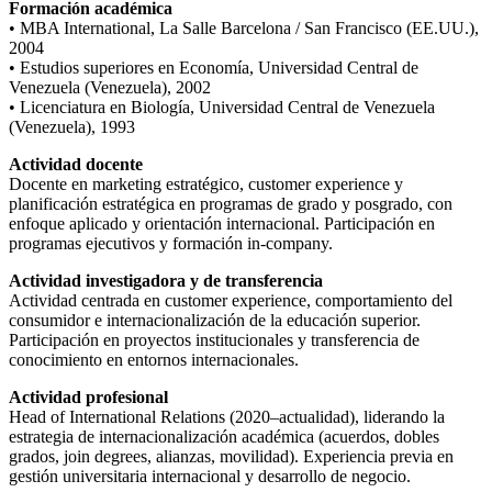
Formación académica
• MBA International, La Salle Barcelona / San Francisco (EE.UU.),
2004
• Estudios superiores en Economía, Universidad Central de
Venezuela (Venezuela), 2002
• Licenciatura en Biología, Universidad Central de Venezuela
(Venezuela), 1993
Actividad docente
Docente en marketing estratégico, customer experience y
planificación estratégica en programas de grado y posgrado, con
enfoque aplicado y orientación internacional. Participación en
programas ejecutivos y formación in-company.
Actividad investigadora y de transferencia
Actividad centrada en customer experience, comportamiento del
consumidor e internacionalización de la educación superior.
Participación en proyectos institucionales y transferencia de
conocimiento en entornos internacionales.
Actividad profesional
Head of International Relations (2020–actualidad), liderando la
estrategia de internacionalización académica (acuerdos, dobles
grados, join degrees, alianzas, movilidad). Experiencia previa en
gestión universitaria internacional y desarrollo de negocio.