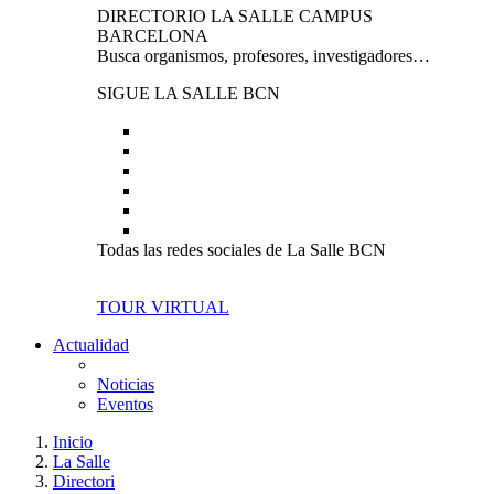
DIRECTORIO LA SALLE CAMPUS
BARCELONA
Busca organismos, profesores, investigadores…
SIGUE LA SALLE BCN
Todas las redes sociales de La Salle BCN
TOUR VIRTUAL
Actualidad
Noticias
Eventos
Inicio
La Salle
Directori