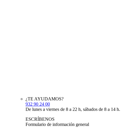
¿TE AYUDAMOS?
932 90 24 00
De lunes a viernes de 8 a 22 h, sábados de 8 a 14 h.
ESCRÍBENOS
Formulario de información general