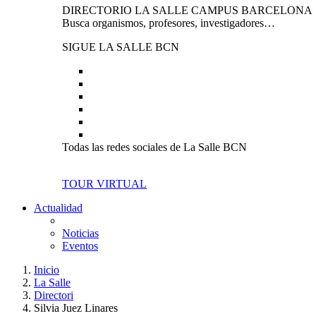
DIRECTORIO LA SALLE CAMPUS BARCELONA
Busca organismos, profesores, investigadores…
SIGUE LA SALLE BCN
Todas las redes sociales de La Salle BCN
TOUR VIRTUAL
Actualidad
Noticias
Eventos
Inicio
La Salle
Directori
Silvia Juez Linares