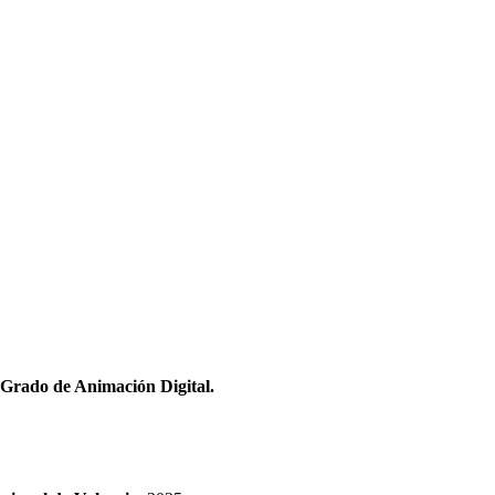
 Grado de Animación Digital.