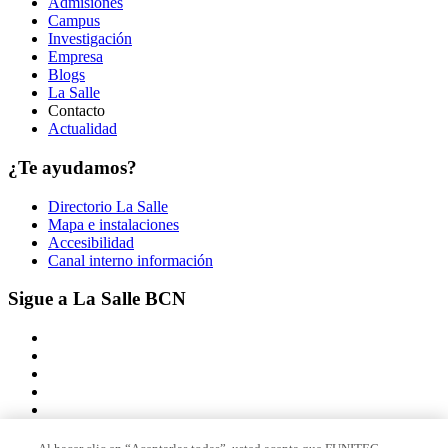
Admisiones
Campus
Investigación
Empresa
Blogs
La Salle
Contacto
Actualidad
¿Te ayudamos?
Directorio La Salle
Mapa e instalaciones
Accesibilidad
Canal interno información
Sigue a La Salle BCN