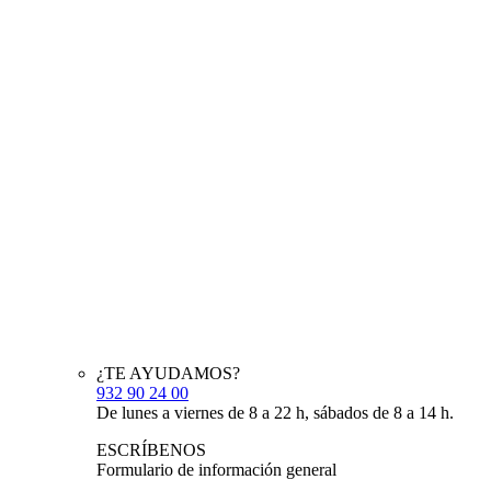
¿TE AYUDAMOS?
932 90 24 00
De lunes a viernes de 8 a 22 h, sábados de 8 a 14 h.
ESCRÍBENOS
Formulario de información general