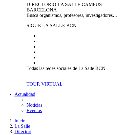
DIRECTORIO LA SALLE CAMPUS
BARCELONA
Busca organismos, profesores, investigadores…
SIGUE LA SALLE BCN
Todas las redes sociales de La Salle BCN
TOUR VIRTUAL
Actualidad
Noticias
Eventos
Inicio
La Salle
Directori