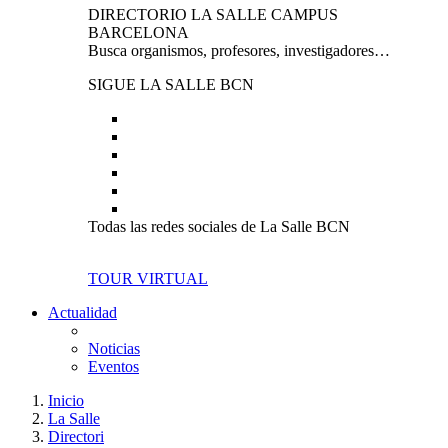
DIRECTORIO LA SALLE CAMPUS
BARCELONA
Busca organismos, profesores, investigadores…
SIGUE LA SALLE BCN
Todas las redes sociales de La Salle BCN
TOUR VIRTUAL
Actualidad
Noticias
Eventos
Inicio
La Salle
Directori