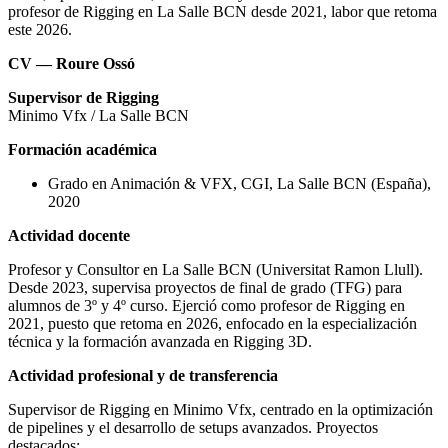
profesor de Rigging en La Salle BCN desde 2021, labor que retoma
este 2026.
CV — Roure Ossó
Supervisor de Rigging
Minimo Vfx / La Salle BCN
Formación académica
Grado en Animación & VFX, CGI, La Salle BCN (España),
2020
Actividad docente
Profesor y Consultor en La Salle BCN (Universitat Ramon Llull).
Desde 2023, supervisa proyectos de final de grado (TFG) para
alumnos de 3º y 4º curso. Ejerció como profesor de Rigging en
2021, puesto que retoma en 2026, enfocado en la especialización
técnica y la formación avanzada en Rigging 3D.
Actividad profesional y de transferencia
Supervisor de Rigging en Minimo Vfx, centrado en la optimización
de pipelines y el desarrollo de setups avanzados. Proyectos
destacados: