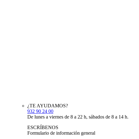
¿TE AYUDAMOS?
932 90 24 00
De lunes a viernes de 8 a 22 h, sábados de 8 a 14 h.
ESCRÍBENOS
Formulario de información general