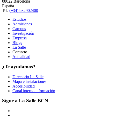
08022 Barcelona
España
Tel.
(+34) 932902400
Estudios
Admisiones
Campus
Investigación
Empresa
Blogs
La Salle
Contacto
Actualidad
¿Te ayudamos?
Directorio La Salle
Mapa e instalaciones
Accesibilidad
Canal interno información
Sigue a La Salle BCN