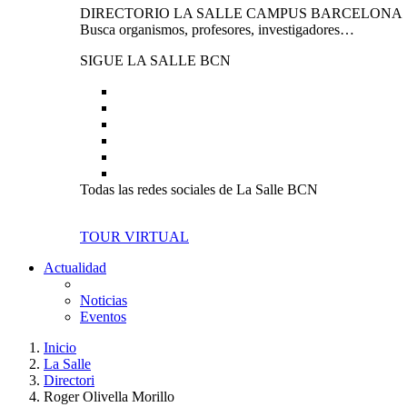
DIRECTORIO LA SALLE CAMPUS BARCELONA
Busca organismos, profesores, investigadores…
SIGUE LA SALLE BCN
Todas las redes sociales de La Salle BCN
TOUR VIRTUAL
Actualidad
Noticias
Eventos
Inicio
La Salle
Directori
Roger Olivella Morillo