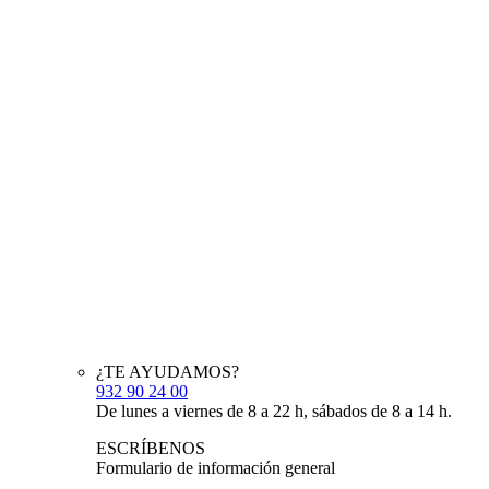
¿TE AYUDAMOS?
932 90 24 00
De lunes a viernes de 8 a 22 h, sábados de 8 a 14 h.
ESCRÍBENOS
Formulario de información general