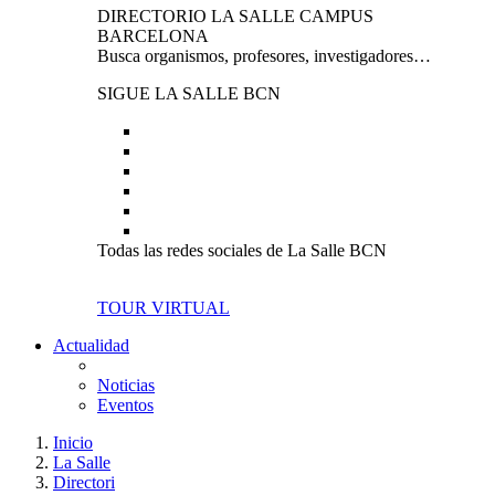
DIRECTORIO LA SALLE CAMPUS
BARCELONA
Busca organismos, profesores, investigadores…
SIGUE LA SALLE BCN
Todas las redes sociales de La Salle BCN
TOUR VIRTUAL
Actualidad
Noticias
Eventos
Inicio
La Salle
Directori