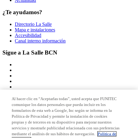
Actualidad
¿Te ayudamos?
Directorio La Salle
Mapa e instalaciones
Accesibilidad
Canal interno información
Sigue a La Salle BCN
Al hacer clic en “Aceptarlas todas”, usted acepta que FUNITEC
comunique los datos personales que pueda incluir en los
Miembro de
formularios de esta web a Google, Inc según se informa en la
Política de Privacidad y permite la instalación de cookies
propias y de terceros en su dispositivo para mejorar nuestros
servicios y mostrarle publicidad relacionada con sus preferencias
Acreditaciones
mediante el análisis de sus hábitos de navegación.
Política de