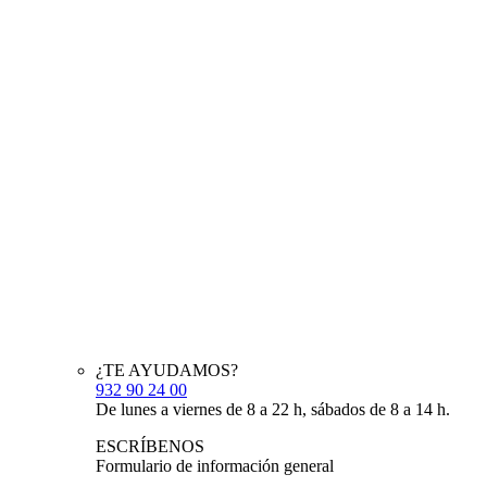
¿TE AYUDAMOS?
932 90 24 00
De lunes a viernes de 8 a 22 h, sábados de 8 a 14 h.
ESCRÍBENOS
Formulario de información general