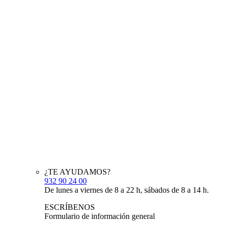
¿TE AYUDAMOS?
932 90 24 00
De lunes a viernes de 8 a 22 h, sábados de 8 a 14 h.
ESCRÍBENOS
Formulario de información general