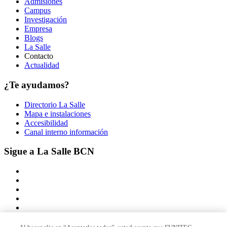
Admisiones
Campus
Investigación
Empresa
Blogs
La Salle
Contacto
Actualidad
¿Te ayudamos?
Directorio La Salle
Mapa e instalaciones
Accesibilidad
Canal interno información
Sigue a La Salle BCN