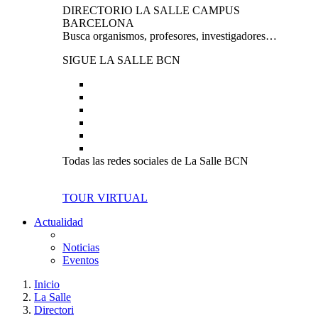
DIRECTORIO LA SALLE CAMPUS
BARCELONA
Busca organismos, profesores, investigadores…
SIGUE LA SALLE BCN
Todas las redes sociales de La Salle BCN
TOUR VIRTUAL
Actualidad
Noticias
Eventos
Inicio
La Salle
Directori