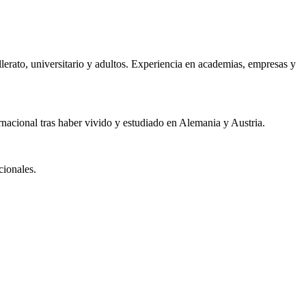
llerato, universitario y adultos. Experiencia en academias, empresas y
rnacional tras haber vivido y estudiado en Alemania y Austria.
cionales.