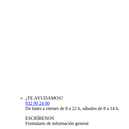
¿TE AYUDAMOS?
932 90 24 00
De lunes a viernes de 8 a 22 h, sábados de 8 a 14 h.
ESCRÍBENOS
Formulario de información general