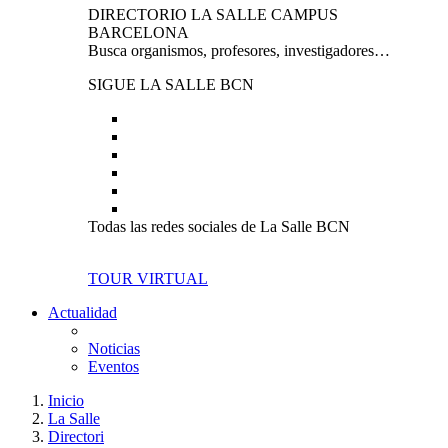
DIRECTORIO LA SALLE CAMPUS
BARCELONA
Busca organismos, profesores, investigadores…
SIGUE LA SALLE BCN
Todas las redes sociales de La Salle BCN
TOUR VIRTUAL
Actualidad
Noticias
Eventos
Inicio
La Salle
Directori