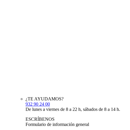
¿TE AYUDAMOS?
932 90 24 00
De lunes a viernes de 8 a 22 h, sábados de 8 a 14 h.
ESCRÍBENOS
Formulario de información general