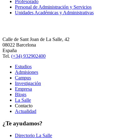
Profesorado
Personal de Administración y Servicios
Unidades Académicas y Administrativas
Calle de Sant Joan de La Salle, 42
08022 Barcelona
España
Tel.
(+34) 932902400
Estudios
Admisiones
Campus
Investigación
Empresa
Blogs
La Salle
Contacto
Actualidad
¿Te ayudamos?
Directorio La Salle