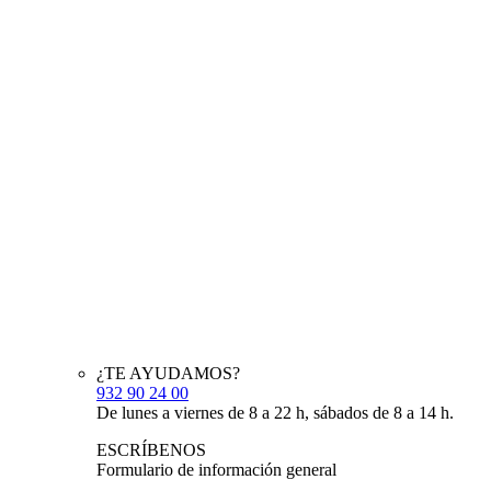
¿TE AYUDAMOS?
932 90 24 00
De lunes a viernes de 8 a 22 h, sábados de 8 a 14 h.
ESCRÍBENOS
Formulario de información general