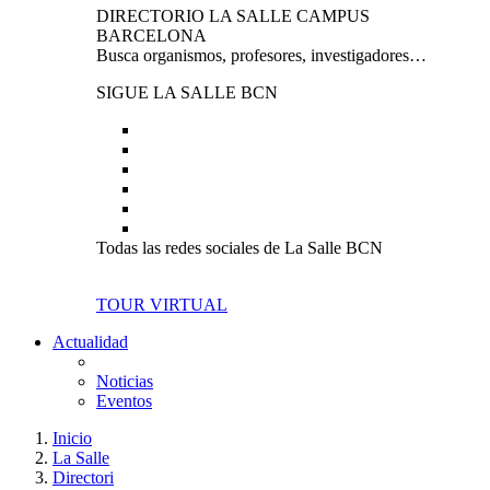
DIRECTORIO LA SALLE CAMPUS
BARCELONA
Busca organismos, profesores, investigadores…
SIGUE LA SALLE BCN
Todas las redes sociales de La Salle BCN
TOUR VIRTUAL
Actualidad
Noticias
Eventos
Inicio
La Salle
Directori