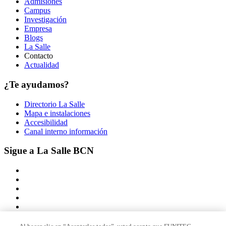
Admisiones
Campus
Investigación
Empresa
Blogs
La Salle
Contacto
Actualidad
¿Te ayudamos?
Directorio La Salle
Mapa e instalaciones
Accesibilidad
Canal interno información
Sigue a La Salle BCN