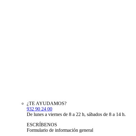
¿TE AYUDAMOS?
932 90 24 00
De lunes a viernes de 8 a 22 h, sábados de 8 a 14 h.
ESCRÍBENOS
Formulario de información general