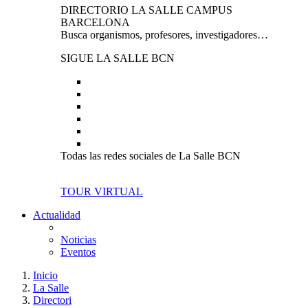
DIRECTORIO LA SALLE CAMPUS
BARCELONA
Busca organismos, profesores, investigadores…
SIGUE LA SALLE BCN
Todas las redes sociales de La Salle BCN
TOUR VIRTUAL
Actualidad
Noticias
Eventos
Inicio
La Salle
Directori