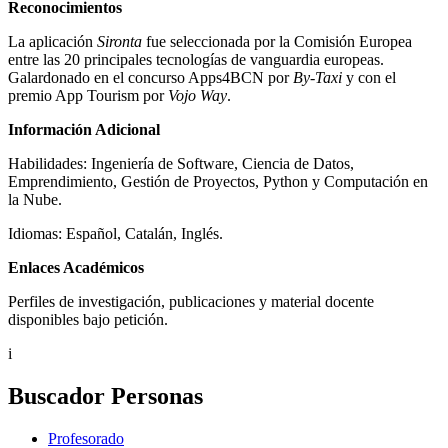
Reconocimientos
La aplicación
Sironta
fue seleccionada por la Comisión Europea
entre las 20 principales tecnologías de vanguardia europeas.
Galardonado en el concurso Apps4BCN por
By-Taxi
y con el
premio App Tourism por
Vojo Way
.
Información Adicional
Habilidades: Ingeniería de Software, Ciencia de Datos,
Emprendimiento, Gestión de Proyectos, Python y Computación en
la Nube.
Idiomas: Español, Catalán, Inglés.
Enlaces Académicos
Perfiles de investigación, publicaciones y material docente
disponibles bajo petición.
i
Buscador Personas
Profesorado