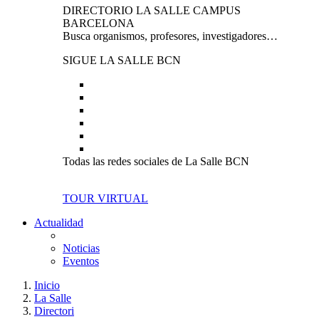
DIRECTORIO LA SALLE CAMPUS
BARCELONA
Busca organismos, profesores, investigadores…
SIGUE LA SALLE BCN
Todas las redes sociales de La Salle BCN
TOUR VIRTUAL
Actualidad
Noticias
Eventos
Inicio
La Salle
Directori