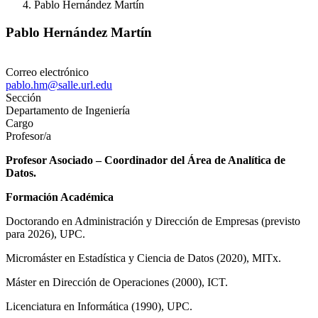
Pablo Hernández Martín
Pablo Hernández Martín
Correo electrónico
pablo.hm@salle.url.edu
Sección
Departamento de Ingeniería
Cargo
Profesor/a
Profesor Asociado – Coordinador del Área de Analítica de
Datos.
Formación Académica
Doctorando en Administración y Dirección de Empresas (previsto
para 2026), UPC.
Micromáster en Estadística y Ciencia de Datos (2020), MITx.
Máster en Dirección de Operaciones (2000), ICT.
Licenciatura en Informática (1990), UPC.