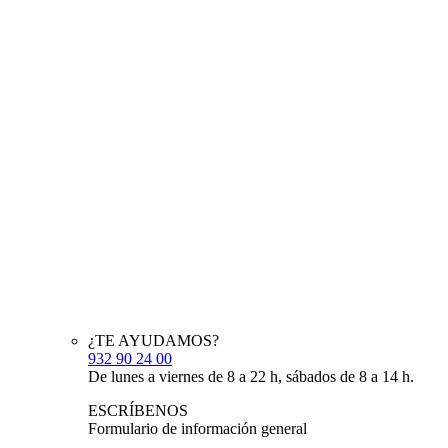
¿TE AYUDAMOS?
932 90 24 00
De lunes a viernes de 8 a 22 h, sábados de 8 a 14 h.
ESCRÍBENOS
Formulario de información general